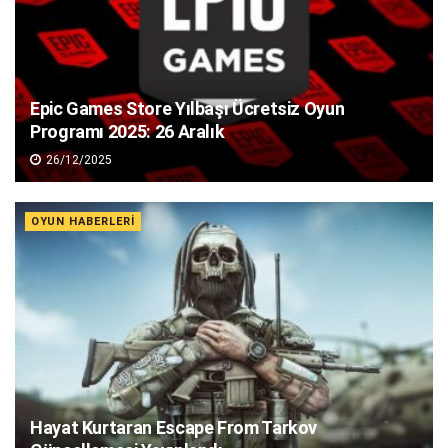
Epic Games Store Yılbaşı Ücretsiz Oyun
Programı 2025: 26 Aralık
26/12/2025
OYUN HABERLERI
Hayat Kurtaran Escape From Tarkov