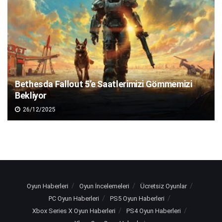
Bethesda Fallout 5’e Saatlerimizi Gömmemizi
Bekliyor
26/12/2025
Oyun Haberleri
Oyun İncelemeleri
Ücretsiz Oyunlar
PC Oyun Haberleri
PS5 Oyun Haberleri
Xbox Series X Oyun Haberleri
PS4 Oyun Haberleri