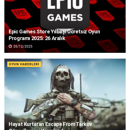
Epic Games Store Yılbaşı Ücretsiz Oyun
Programı 2025: 26 Aralık
26/12/2025
OYUN HABERLERI
Hayat Kurtaran Escape From Tarkov