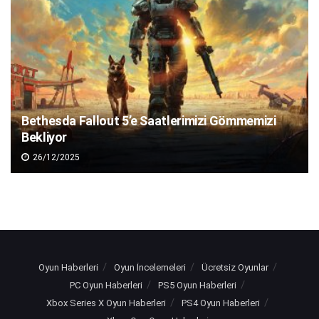
Bethesda Fallout 5’e Saatlerimizi Gömmemizi
Bekliyor
26/12/2025
Oyun Haberleri
Oyun İncelemeleri
Ücretsiz Oyunlar
PC Oyun Haberleri
PS5 Oyun Haberleri
Xbox Series X Oyun Haberleri
PS4 Oyun Haberleri