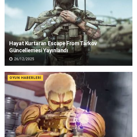
Hayat Kurtaran Escape From Tarkov
Güncellemesi Yayınlandı
26/12/2025
OYUN HABERLERI