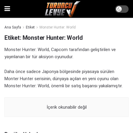
Ana Sayfa
Etiket
Monster Hunter: World
Etiket:
Monster Hunter: World
Monster Hunter: World, Capcom tarafından geliştirilen ve
yayınlanan bir tür aksiyon oyunudur.
Daha önce sadece Japonya bölgesinde piyasaya sürülen
Monter Hunter serisinin, dünyaya açılan en yeni oyunu olan
Monster Hunter: World, önemli bir satış başarısı yakalamıştır.
İçerik okunabilir değil