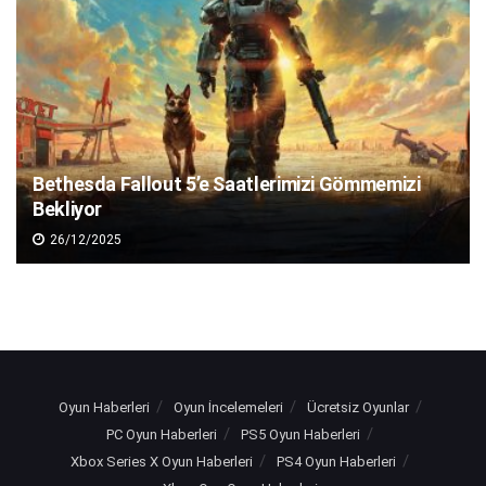
Bethesda Fallout 5’e Saatlerimizi Gömmemizi
Bekliyor
26/12/2025
Oyun Haberleri
Oyun İncelemeleri
Ücretsiz Oyunlar
PC Oyun Haberleri
PS5 Oyun Haberleri
Xbox Series X Oyun Haberleri
PS4 Oyun Haberleri