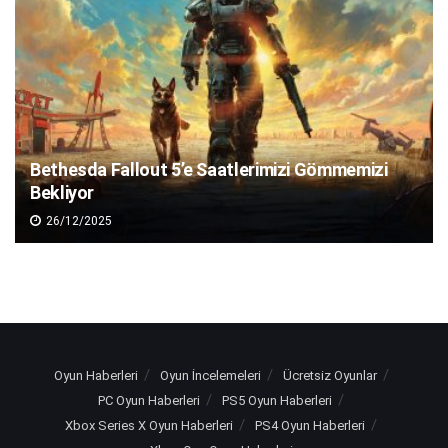
Bethesda Fallout 5’e Saatlerimizi Gömmemizi
Bekliyor
26/12/2025
Oyun Haberleri
Oyun İncelemeleri
Ücretsiz Oyunlar
PC Oyun Haberleri
PS5 Oyun Haberleri
Xbox Series X Oyun Haberleri
PS4 Oyun Haberleri