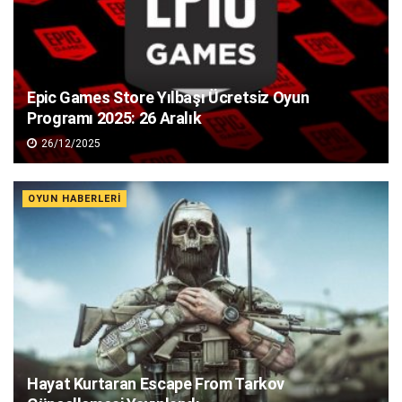
Epic Games Store Yılbaşı Ücretsiz Oyun
Programı 2025: 26 Aralık
26/12/2025
OYUN HABERLERI
Hayat Kurtaran Escape From Tarkov