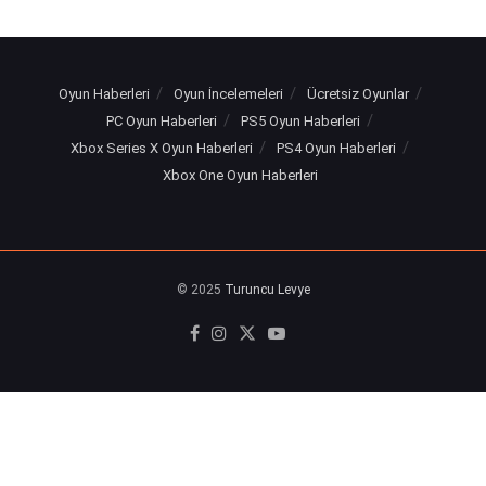
Oyun Haberleri
Oyun İncelemeleri
Ücretsiz Oyunlar
PC Oyun Haberleri
PS5 Oyun Haberleri
Xbox Series X Oyun Haberleri
PS4 Oyun Haberleri
Xbox One Oyun Haberleri
© 2025
Turuncu Levye