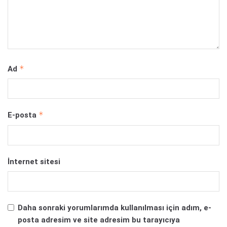
*
Ad
*
E-posta
İnternet sitesi
Daha sonraki yorumlarımda kullanılması için adım, e-
posta adresim ve site adresim bu tarayıcıya