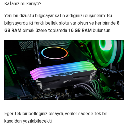
Kafanız mı karıştı?
Yeni bir dizüstü bilgisayar satın aldığınızı düşünelim: Bu
bilgisayarda iki farklı bellek slotu var olsun ve her birinde
8
GB RAM
olmak üzere toplamda
16 GB RAM
bulunsun.
Eğer tek bir belleğiniz olsaydı, veriler sadece tek bir
kanaldan yazılabilecekti.