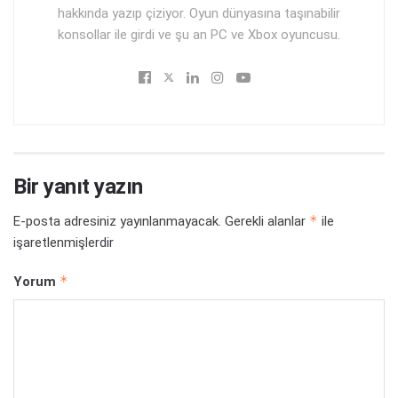
hakkında yazıp çiziyor. Oyun dünyasına taşınabilir
konsollar ile girdi ve şu an PC ve Xbox oyuncusu.
Bir yanıt yazın
*
E-posta adresiniz yayınlanmayacak.
Gerekli alanlar
ile
işaretlenmişlerdir
*
Yorum