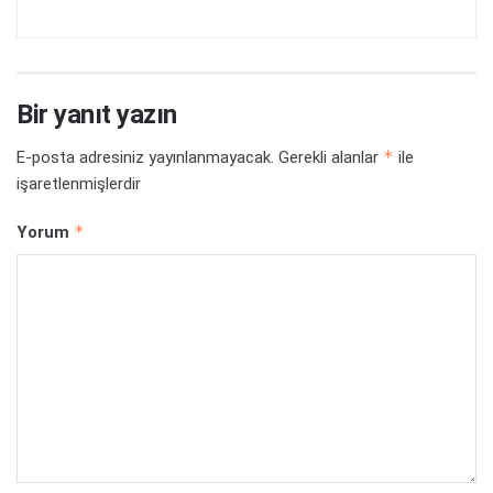
Bir yanıt yazın
*
E-posta adresiniz yayınlanmayacak.
Gerekli alanlar
ile
işaretlenmişlerdir
*
Yorum