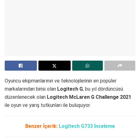
Oyuncu ekipmanlarının ve teknolojilerinin en popüler
markalarından birisi olan
Logitech G
, bu yıl dördüncüsü
düzenlenecek olan
Logitech McLaren G Challenge 2021
ile oyun ve yarış tutkunları ile buluşuyor.
Benzer İçerik:
Logitech G733 İnceleme