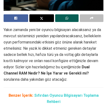
Yakın zamanda yeni bir oyuncu bilgisayarı alacaksanız ya da
mevcut sisteminizi yeniden yapılandıracaksanız, belleklerin
oyun performansındaki etkisini göz önüne alarak hareket
etmelisiniz. Ne yazık ki dikkat etmeniz gereken detaylar
sadece bellek hızı, hafıza türü ya da voltaj gibi detaylarla
kısıtlı kalmıyor ve onları nasıl konfigüre ettiğinizle devam
ediyor. Sizler için hazırladığımız bu içeriğimizde
Dual
Channel RAM Nedir? Ne İşe Yarar ve Gerekli mi?
sorularına daha yakından göz atacağız.
Benzer İçerik:
Sıfırdan Oyuncu Bilgisayarı Toplama
Rehberi