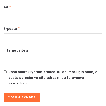
*
Ad
*
E-posta
İnternet sitesi
Daha sonraki yorumlarımda kullanılması için adım, e-
posta adresim ve site adresim bu tarayıcıya
kaydedilsin.