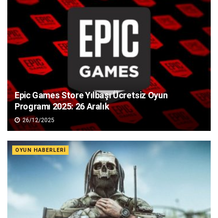
Epic Games Store Yılbaşı Ücretsiz Oyun
Programı 2025: 26 Aralık
26/12/2025
OYUN HABERLERI