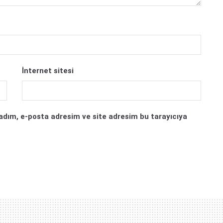
İnternet sitesi
adım, e-posta adresim ve site adresim bu tarayıcıya