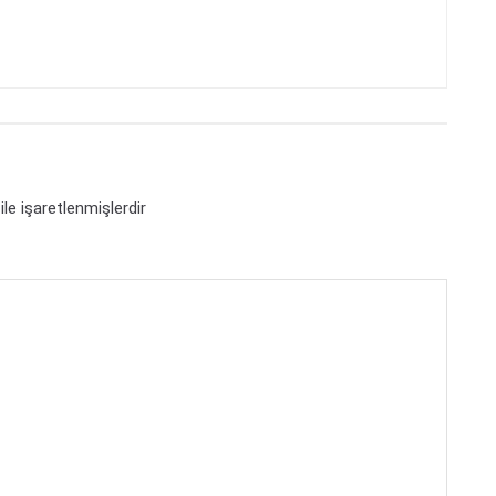
ile işaretlenmişlerdir