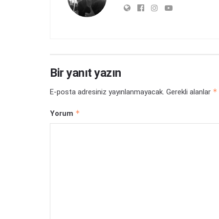
Bir yanıt yazın
*
E-posta adresiniz yayınlanmayacak.
Gerekli alanlar
*
Yorum