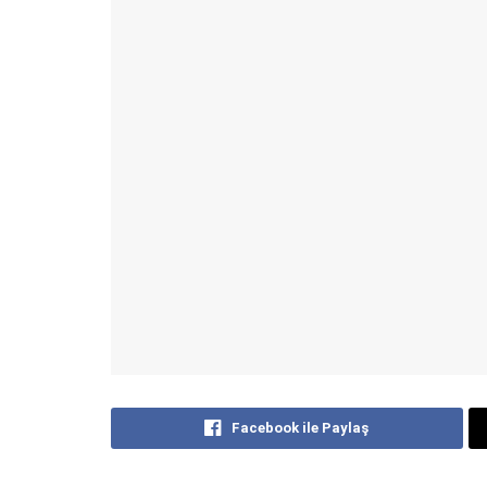
Facebook ile Paylaş