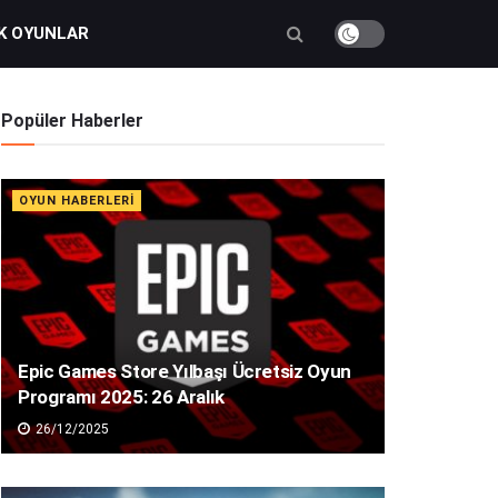
K OYUNLAR
Popüler Haberler
OYUN HABERLERI
Epic Games Store Yılbaşı Ücretsiz Oyun
Programı 2025: 26 Aralık
26/12/2025