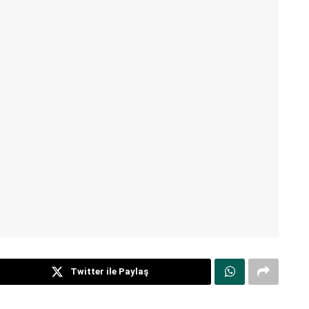
Twitter ile Paylaş