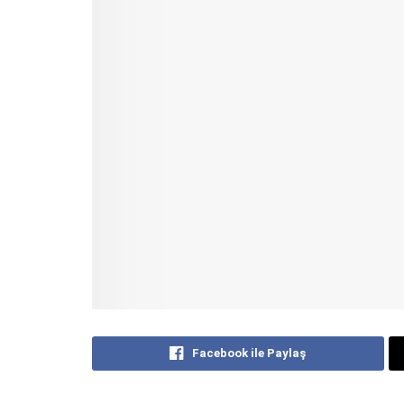
Facebook ile Paylaş