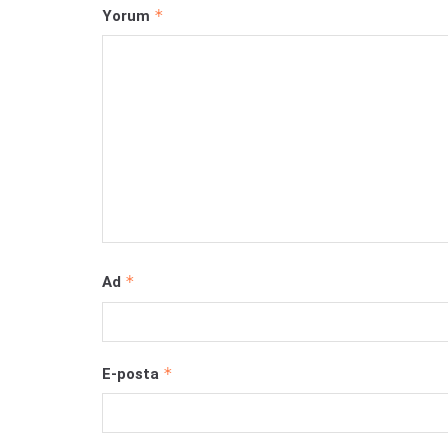
*
Yorum
*
Ad
*
E-posta