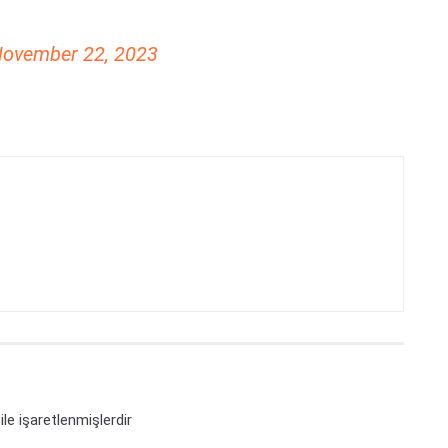
ovember 22, 2023
ile işaretlenmişlerdir