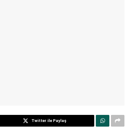
Twitter ile Paylaş