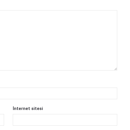
İnternet sitesi