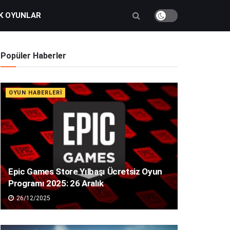
K OYUNLAR
Popüler Haberler
OYUN HABERLERI
Epic Games Store Yılbaşı Ücretsiz Oyun
Programı 2025: 26 Aralık
26/12/2025