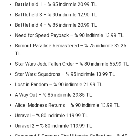
Battlefield 1 – % 85 indirimle 20.99 TL
Battlefield 3 – % 90 indirimle 12.90 TL
Battlefield 4 – % 85 indirimle 20.99 TL
Need for Speed Payback – % 90 indirimle 13.99 TL
Burnout Paradise Remastered – % 75 indirimle 32.25
TL
Star Wars Jedi: Fallen Order – % 80 indirimle 55.99 TL
Star Wars: Squadrons – % 95 indirimle 13.99 TL
Lost in Random – % 90 indirimle 21.99 TL
A Way Out – % 85 indirimle 29.85 TL
Alice: Madness Returns – % 90 indirimle 13.99 TL
Unravel – % 80 indirimle 119.99 TL
Unravel 2 – % 80 indirimle 119.99 TL