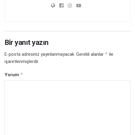
Bir yanıt yazın
*
E-posta adresiniz yayınlanmayacak.
Gerekli alanlar
ile
işaretlenmişlerdir
*
Yorum