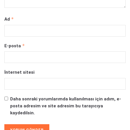
*
Ad
*
E-posta
İnternet sitesi
Daha sonraki yorumlarımda kullanılması için adım, e-
posta adresim ve site adresim bu tarayıcıya
kaydedilsin.