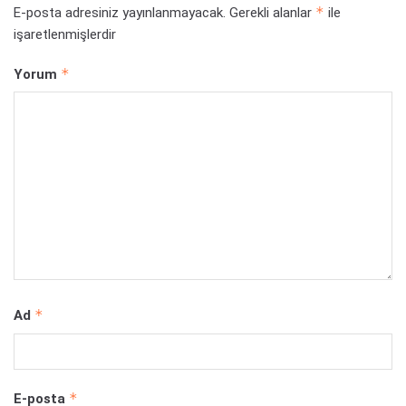
*
E-posta adresiniz yayınlanmayacak.
Gerekli alanlar
ile
işaretlenmişlerdir
*
Yorum
*
Ad
*
E-posta