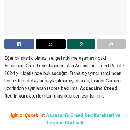
Eğer bir aksilik olmaz ise, geliştirilme aşamasındaki
Assassin’s Creed oyunlarından olan Assassin’s Creed Red ile
2024 yılı içerisinde buluşacağız. Fransız yayıncı tarafından
henüz tüm detaylar paylaşılmamış olsa da, Insider Gaming
üzerinden yayınlanan rapora bakılırsa,
Assassin’s Creed
Red’in karakterleri
tarihi kişiliklerden esinlenilmiş.
İlginizi Çekebilir:
Assassin’s Creed Red Karakteri ve
Logosu Göründü