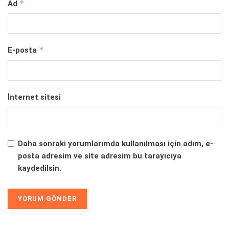
*
Ad
*
E-posta
İnternet sitesi
Daha sonraki yorumlarımda kullanılması için adım, e-
posta adresim ve site adresim bu tarayıcıya
kaydedilsin.
Alternative: