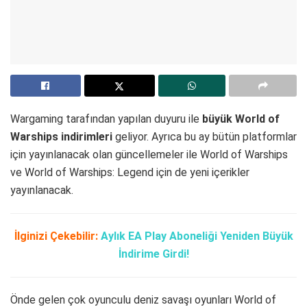
Wargaming tarafından yapılan duyuru ile
büyük World of
Warships indirimleri
geliyor. Ayrıca bu ay bütün platformlar
için yayınlanacak olan güncellemeler ile World of Warships
ve World of Warships: Legend için de yeni içerikler
yayınlanacak.
İlginizi Çekebilir:
Aylık EA Play Aboneliği Yeniden Büyük
İndirime Girdi!
Önde gelen çok oyunculu deniz savaşı oyunları World of