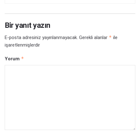
Bir yanıt yazın
*
E-posta adresiniz yayınlanmayacak.
Gerekli alanlar
ile
işaretlenmişlerdir
*
Yorum