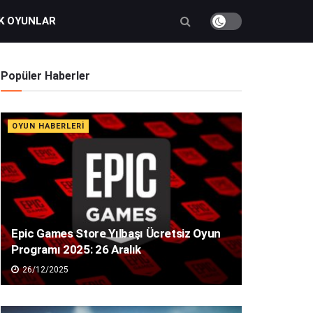
K OYUNLAR
Popüler Haberler
OYUN HABERLERI
Epic Games Store Yılbaşı Ücretsiz Oyun
Programı 2025: 26 Aralık
26/12/2025