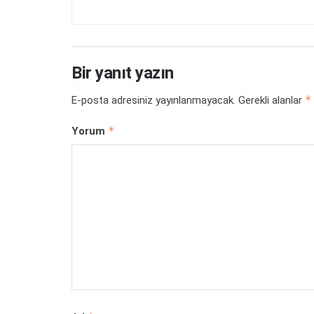
Bir yanıt yazın
*
E-posta adresiniz yayınlanmayacak.
Gerekli alanlar
*
Yorum