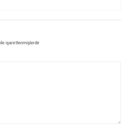
ile işaretlenmişlerdir