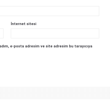
İnternet sitesi
adım, e-posta adresim ve site adresim bu tarayıcıya