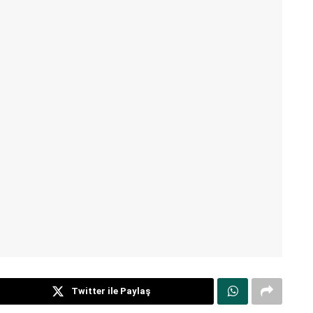
Twitter ile Paylaş