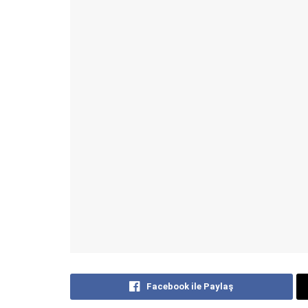
Facebook ile Paylaş