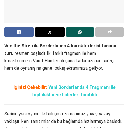
Vex the Siren
ile
Borderlands 4 karakterlerini tanıma
turu
resmen başladı. İki farklı fragman ile hem
karakterimizin Vault Hunter oluşuna kadar uzanan süreç,
hem de oynanışına genel bakış ekranımıza geliyor.
İlginizi Çekebilir:
Yeni Borderlands 4 Fragmanı ile
Topluluklar ve Liderler Tanıtıldı
Serinin yeni oyunu ile buluşma zamanımız yavaş yavaş
yaklaşır iken, tanıtımlar da bu bağlamda hızlanmaya başladı.