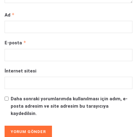
*
Ad
*
E-posta
İnternet sitesi
Daha sonraki yorumlarımda kullanılması için adım, e-
posta adresim ve site adresim bu tarayıcıya
kaydedilsin.