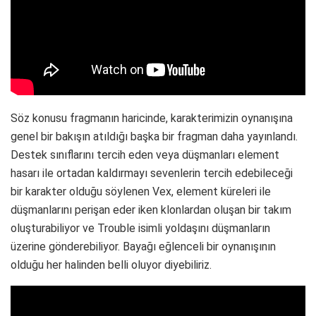
Söz konusu fragmanın haricinde, karakterimizin oynanışına
genel bir bakışın atıldığı başka bir fragman daha yayınlandı.
Destek sınıflarını tercih eden veya düşmanları element
hasarı ile ortadan kaldırmayı sevenlerin tercih edebileceği
bir karakter olduğu söylenen Vex, element küreleri ile
düşmanlarını perişan eder iken klonlardan oluşan bir takım
oluşturabiliyor ve Trouble isimli yoldaşını düşmanların
üzerine gönderebiliyor. Bayağı eğlenceli bir oynanışının
olduğu her halinden belli oluyor diyebiliriz.