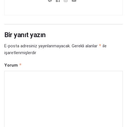
Bir yanıt yazın
*
E-posta adresiniz yayınlanmayacak.
Gerekli alanlar
ile
işaretlenmişlerdir
*
Yorum