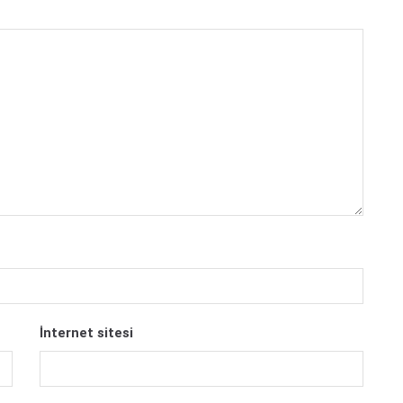
İnternet sitesi