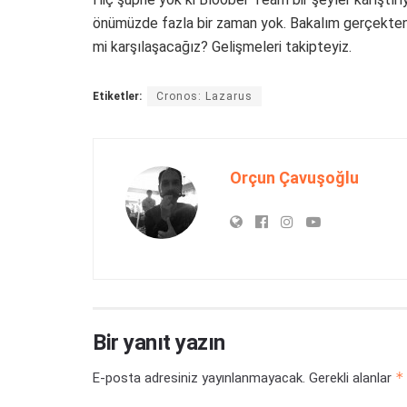
önümüzde fazla bir zaman yok. Bakalım gerçekten 
mi karşılaşacağız? Gelişmeleri takipteyiz.
Etiketler:
Cronos: Lazarus
Orçun Çavuşoğlu
Bir yanıt yazın
*
E-posta adresiniz yayınlanmayacak.
Gerekli alanlar