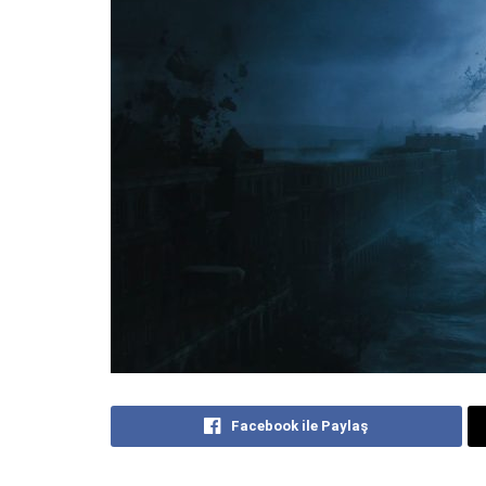
Facebook ile Paylaş