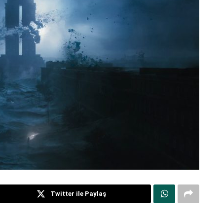
Twitter ile Paylaş