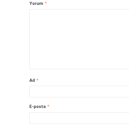
*
Yorum
*
Ad
*
E-posta