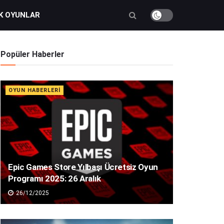
K OYUNLAR
Popüler Haberler
OYUN HABERLERI
Epic Games Store Yılbaşı Ücretsiz Oyun
Programı 2025: 26 Aralık
26/12/2025