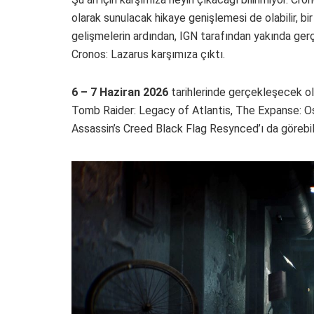
olarak sunulacak hikaye genişlemesi de olabilir, 
gelişmelerin ardından, IGN tarafından yakında gerç
Cronos: Lazarus karşımıza çıktı.
6 – 7 Haziran 2026
tarihlerinde gerçekleşecek o
Tomb Raider: Legacy of Atlantis, The Expanse: O
Assassin’s Creed Black Flag Resynced’ı da görebi