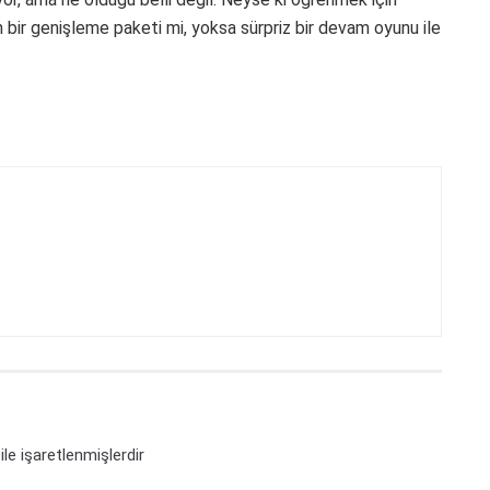
bir genişleme paketi mi, yoksa sürpriz bir devam oyunu ile
ile işaretlenmişlerdir