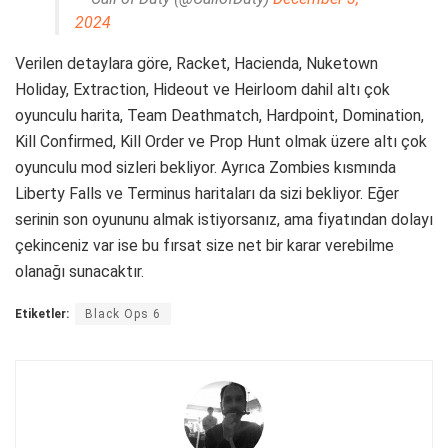
2024
Verilen detaylara göre, Racket, Hacienda, Nuketown
Holiday, Extraction, Hideout ve Heirloom dahil altı çok
oyunculu harita, Team Deathmatch, Hardpoint, Domination,
Kill Confirmed, Kill Order ve Prop Hunt olmak üzere altı çok
oyunculu mod sizleri bekliyor. Ayrıca Zombies kısmında
Liberty Falls ve Terminus haritaları da sizi bekliyor. Eğer
serinin son oyununu almak istiyorsanız, ama fiyatından dolayı
çekinceniz var ise bu fırsat size net bir karar verebilme
olanağı sunacaktır.
Etiketler:
Black Ops 6