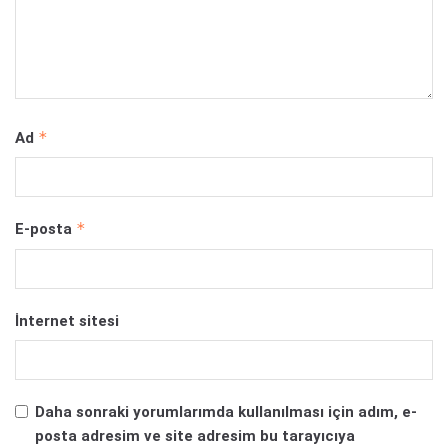
*
Ad
*
E-posta
İnternet sitesi
Daha sonraki yorumlarımda kullanılması için adım, e-
posta adresim ve site adresim bu tarayıcıya