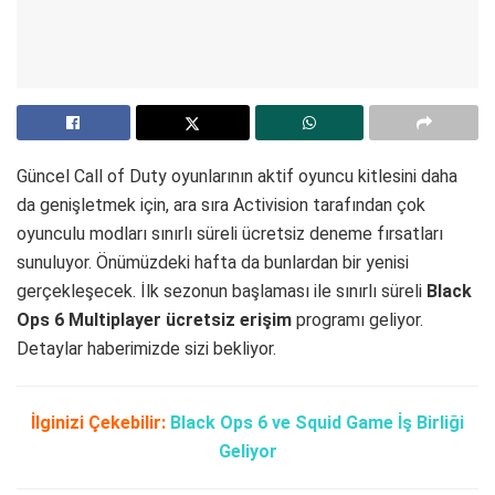
Güncel Call of Duty oyunlarının aktif oyuncu kitlesini daha
da genişletmek için, ara sıra Activision tarafından çok
oyunculu modları sınırlı süreli ücretsiz deneme fırsatları
sunuluyor. Önümüzdeki hafta da bunlardan bir yenisi
gerçekleşecek. İlk sezonun başlaması ile sınırlı süreli
Black
Ops 6 Multiplayer ücretsiz erişim
programı geliyor.
Detaylar haberimizde sizi bekliyor.
İlginizi Çekebilir:
Black Ops 6 ve Squid Game İş Birliği
Geliyor