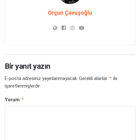
Orçun Çavuşoğlu
Bir yanıt yazın
*
E-posta adresiniz yayınlanmayacak.
Gerekli alanlar
ile
işaretlenmişlerdir
*
Yorum