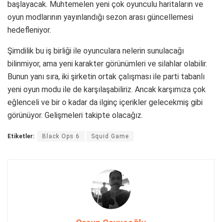
başlayacak. Muhtemelen yeni çok oyunculu haritaların ve
oyun modlarının yayınlandığı sezon arası güncellemesi
hedefleniyor.
Şimdilik bu iş birliği ile oyunculara nelerin sunulacağı
bilinmiyor, ama yeni karakter görünümleri ve silahlar olabilir.
Bunun yanı sıra, iki şirketin ortak çalışması ile parti tabanlı
yeni oyun modu ile de karşılaşabiliriz. Ancak karşımıza çok
eğlenceli ve bir o kadar da ilginç içerikler gelecekmiş gibi
görünüyor. Gelişmeleri takipte olacağız.
Etiketler:
Black Ops 6
Squid Game