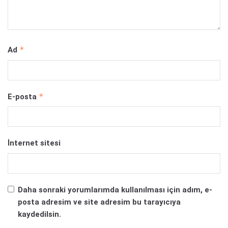
*
Ad
*
E-posta
İnternet sitesi
Daha sonraki yorumlarımda kullanılması için adım, e-
posta adresim ve site adresim bu tarayıcıya
kaydedilsin.