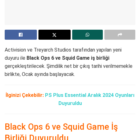
Activision ve Treyarch Studios tarafından yapılan yeni
duyuru ile
Black Ops 6 ve Squid Game iş birliği
gerçekleştirilecek. Şimdilik net bir çıkış tarihi verilmemekle
birlikte, Ocak ayında başlayacak.
İlginizi Çekebilir:
PS Plus Essential Aralık 2024 Oyunları
Duyuruldu
Black Ops 6 ve Squid Game İş
Birliği Duyuruldu