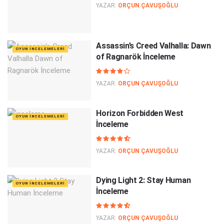
YAZAR:
ORÇUN ÇAVUŞOĞLU
Assassin’s Creed Valhalla: Dawn
OYUN İNCELEMELERI
of Ragnarök İnceleme
YAZAR:
ORÇUN ÇAVUŞOĞLU
Horizon Forbidden West
OYUN İNCELEMELERI
İnceleme
YAZAR:
ORÇUN ÇAVUŞOĞLU
Dying Light 2: Stay Human
OYUN İNCELEMELERI
İnceleme
YAZAR:
ORÇUN ÇAVUŞOĞLU