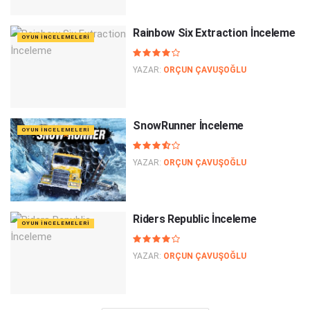
Rainbow Six Extraction İnceleme
OYUN İNCELEMELERI
YAZAR:
ORÇUN ÇAVUŞOĞLU
SnowRunner İnceleme
OYUN İNCELEMELERI
YAZAR:
ORÇUN ÇAVUŞOĞLU
Riders Republic İnceleme
OYUN İNCELEMELERI
YAZAR:
ORÇUN ÇAVUŞOĞLU