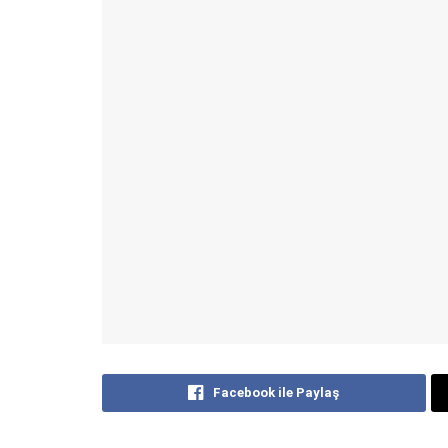
Facebook ile Paylaş