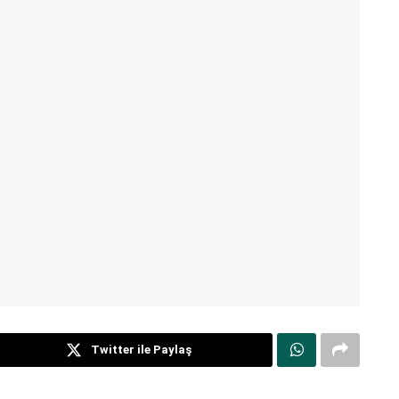
Twitter ile Paylaş