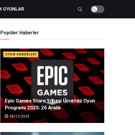
K OYUNLAR
Popüler Haberler
OYUN HABERLERI
Epic Games Store Yılbaşı Ücretsiz Oyun
Programı 2025: 26 Aralık
26/12/2025