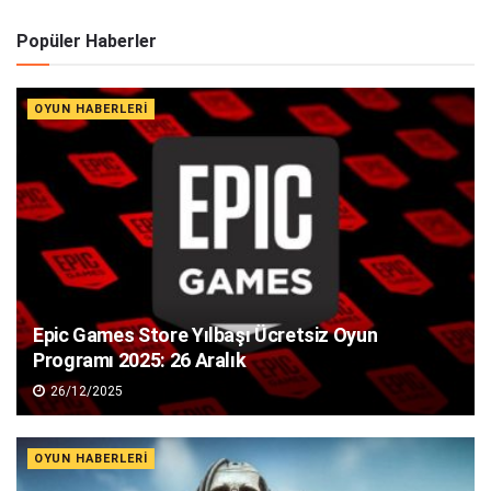
Popüler Haberler
OYUN HABERLERI
Epic Games Store Yılbaşı Ücretsiz Oyun
Programı 2025: 26 Aralık
26/12/2025
OYUN HABERLERI