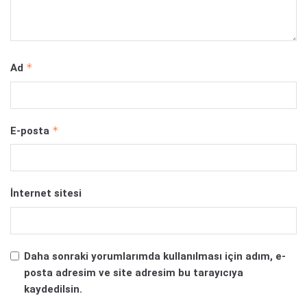
*
Ad
*
E-posta
İnternet sitesi
Daha sonraki yorumlarımda kullanılması için adım, e-
posta adresim ve site adresim bu tarayıcıya
kaydedilsin.