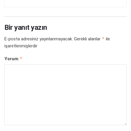
Bir yanıt yazın
*
E-posta adresiniz yayınlanmayacak.
Gerekli alanlar
ile
işaretlenmişlerdir
*
Yorum