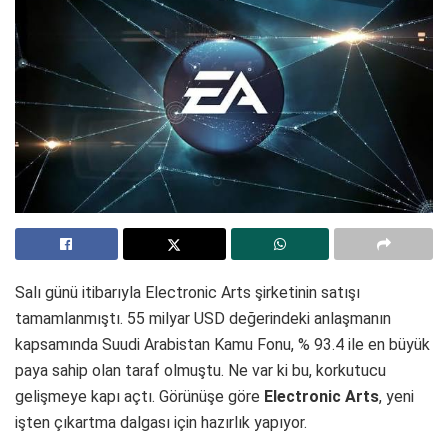
Salı günü itibarıyla Electronic Arts şirketinin satışı
tamamlanmıştı. 55 milyar USD değerindeki anlaşmanın
kapsamında Suudi Arabistan Kamu Fonu, % 93.4 ile en büyük
paya sahip olan taraf olmuştu. Ne var ki bu, korkutucu
gelişmeye kapı açtı. Görünüşe göre
Electronic Arts
, yeni
işten çıkartma dalgası için hazırlık yapıyor.