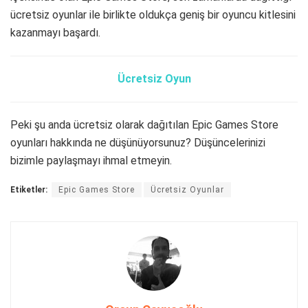
ücretsiz oyunlar ile birlikte oldukça geniş bir oyuncu kitlesini
kazanmayı başardı.
Ücretsiz Oyun
Peki şu anda ücretsiz olarak dağıtılan Epic Games Store
oyunları hakkında ne düşünüyorsunuz? Düşüncelerinizi
bizimle paylaşmayı ihmal etmeyin.
Etiketler:
Epic Games Store
Ücretsiz Oyunlar