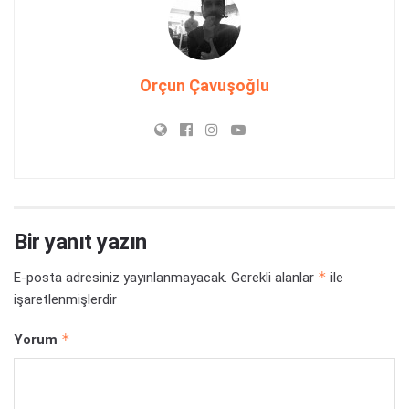
Orçun Çavuşoğlu
Bir yanıt yazın
*
E-posta adresiniz yayınlanmayacak.
Gerekli alanlar
ile
işaretlenmişlerdir
*
Yorum