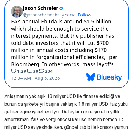
Anlaşmanın yaklaşık 18 milyar USD ile finanse edildiği ve
bunun da şirkete yıl başına yaklaşık 1.8 milyar USD faiz yükü
getireceğine işaret ediliyor. Detaylara göre şirketin yıllık
amortisman, faiz ve vergi öncesi kârı ise hemen hemen 1.5
milyar USD seviyesinde iken, güncel tablo ile konsorsiyumun