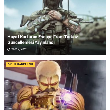
Hayat Kurtaran Escape From Tarkov
Güncellemesi Yayınlandı
26/12/2025
OYUN HABERLERI