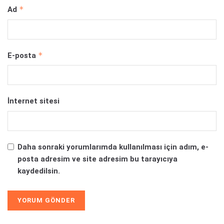
*
Ad
*
E-posta
İnternet sitesi
Daha sonraki yorumlarımda kullanılması için adım, e-
posta adresim ve site adresim bu tarayıcıya
kaydedilsin.