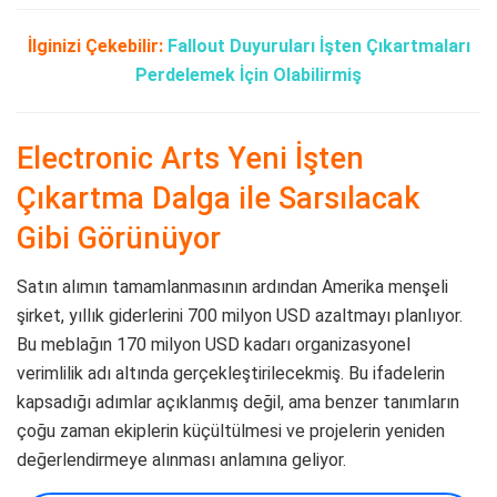
İlginizi Çekebilir:
Fallout Duyuruları İşten Çıkartmaları
Perdelemek İçin Olabilirmiş
Electronic Arts Yeni İşten
Çıkartma Dalga ile Sarsılacak
Gibi Görünüyor
Satın alımın tamamlanmasının ardından Amerika menşeli
şirket, yıllık giderlerini 700 milyon USD azaltmayı planlıyor.
Bu meblağın 170 milyon USD kadarı organizasyonel
verimlilik adı altında gerçekleştirilecekmiş. Bu ifadelerin
kapsadığı adımlar açıklanmış değil, ama benzer tanımların
çoğu zaman ekiplerin küçültülmesi ve projelerin yeniden
değerlendirmeye alınması anlamına geliyor.