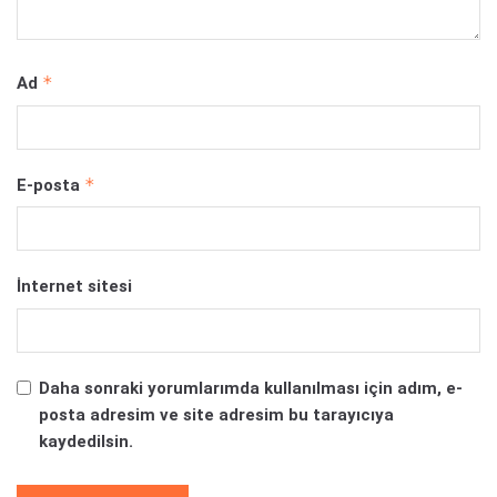
*
Ad
*
E-posta
İnternet sitesi
Daha sonraki yorumlarımda kullanılması için adım, e-
posta adresim ve site adresim bu tarayıcıya
kaydedilsin.