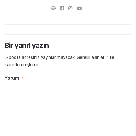
Bir yanıt yazın
*
E-posta adresiniz yayınlanmayacak.
Gerekli alanlar
ile
işaretlenmişlerdir
*
Yorum