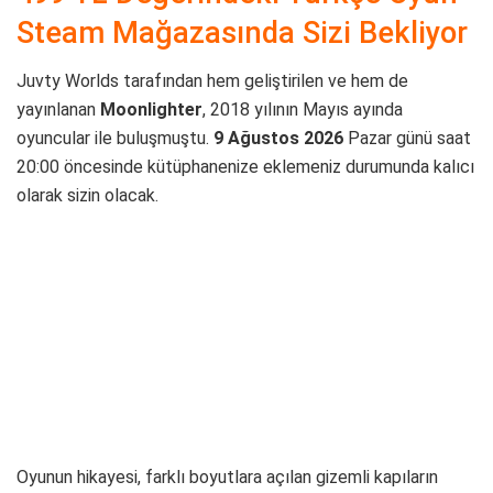
Steam Mağazasında Sizi Bekliyor
Juvty Worlds tarafından hem geliştirilen ve hem de
yayınlanan
Moonlighter
, 2018 yılının Mayıs ayında
oyuncular ile buluşmuştu.
9 Ağustos 2026
Pazar günü saat
20:00 öncesinde kütüphanenize eklemeniz durumunda kalıcı
olarak sizin olacak.
Oyunun hikayesi, farklı boyutlara açılan gizemli kapıların