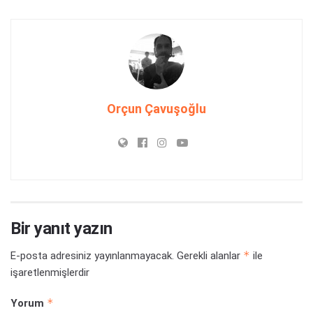
Orçun Çavuşoğlu
Bir yanıt yazın
*
E-posta adresiniz yayınlanmayacak.
Gerekli alanlar
ile
işaretlenmişlerdir
*
Yorum