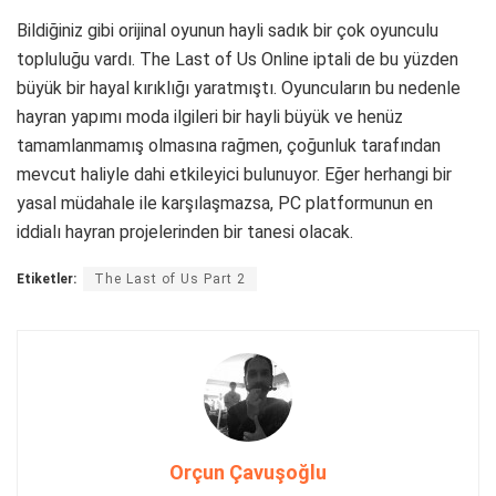
Bildiğiniz gibi orijinal oyunun hayli sadık bir çok oyunculu
topluluğu vardı. The Last of Us Online iptali de bu yüzden
büyük bir hayal kırıklığı yaratmıştı. Oyuncuların bu nedenle
hayran yapımı moda ilgileri bir hayli büyük ve henüz
tamamlanmamış olmasına rağmen, çoğunluk tarafından
mevcut haliyle dahi etkileyici bulunuyor. Eğer herhangi bir
yasal müdahale ile karşılaşmazsa, PC platformunun en
iddialı hayran projelerinden bir tanesi olacak.
Etiketler:
The Last of Us Part 2
Orçun Çavuşoğlu