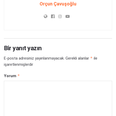
Orçun Çavuşoğlu
Bir yanıt yazın
*
E-posta adresiniz yayınlanmayacak.
Gerekli alanlar
ile
işaretlenmişlerdir
*
Yorum