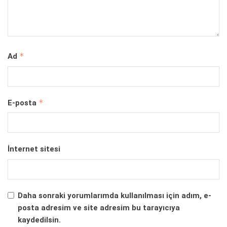
*
Ad
*
E-posta
İnternet sitesi
Daha sonraki yorumlarımda kullanılması için adım, e-
posta adresim ve site adresim bu tarayıcıya
kaydedilsin.