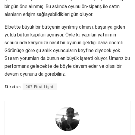
bir gün öne alınmış. Bu aslında oyunu ön-sipariş ile satın
alanların erişim sağlayabildikleri gün oluyor.
Elbette büyük bir bütçenin ayrılmış olması, başarıya giden
yolda bütün kapıları açmıyor. Öyle ki, yapılan yatırımın
sonucunda karşımıza nasıl bir oyunun geldiği daha önemli.
Görünüşe göre şu anlık oyuncuların keyfine diyecek yok.
Steam yorumları da bunun en büyük işareti oluyor. Umarız bu
performans gelecekte de böyle devam eder ve olası bir
devam oyununu da görebiliriz.
Etiketler:
007 First Light