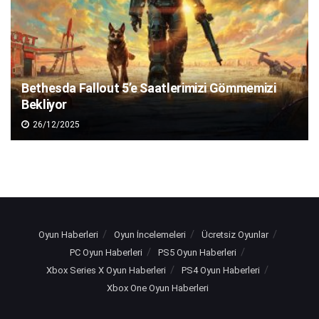
Bethesda Fallout 5’e Saatlerimizi Gömmemizi
Bekliyor
26/12/2025
Oyun Haberleri
Oyun İncelemeleri
Ücretsiz Oyunlar
PC Oyun Haberleri
PS5 Oyun Haberleri
Xbox Series X Oyun Haberleri
PS4 Oyun Haberleri
Xbox One Oyun Haberleri