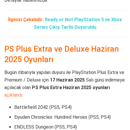
Detaylar haberimizde.
İlginizi Çekebilir:
Ready or Not PlayStation 5 ve Xbox
Series Çıkış Tarihi Duyuruldu
PS Plus Extra ve Deluxe Haziran
2025 Oyunları
Bugün itibarıyla yapılan duyuru ile PlayStation Plus Extra ve
Premium / Deluxe için
17 Haziran 2025
Salı günü indirmeye
açılacak olan
PS Plus Extra Haziran 2025 oyunları
açıklandı
.
Battlefield 2042 (PS5, PS4)
Eiyuden Chronicles: Hundred Heroes (PS5, PS4)
ENDLESS Dungeon (PS5, PS4)