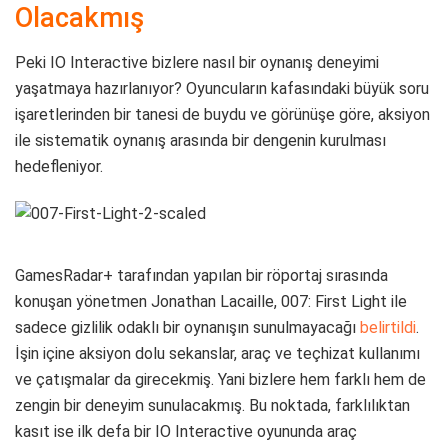
Olacakmış
Peki IO Interactive bizlere nasıl bir oynanış deneyimi
yaşatmaya hazırlanıyor? Oyuncuların kafasındaki büyük soru
işaretlerinden bir tanesi de buydu ve görünüşe göre, aksiyon
ile sistematik oynanış arasında bir dengenin kurulması
hedefleniyor.
GamesRadar+ tarafından yapılan bir röportaj sırasında
konuşan yönetmen Jonathan Lacaille, 007: First Light ile
sadece gizlilik odaklı bir oynanışın sunulmayacağı
belirtildi
.
İşin içine aksiyon dolu sekanslar, araç ve teçhizat kullanımı
ve çatışmalar da girecekmiş. Yani bizlere hem farklı hem de
zengin bir deneyim sunulacakmış. Bu noktada, farklılıktan
kasıt ise ilk defa bir IO Interactive oyununda araç