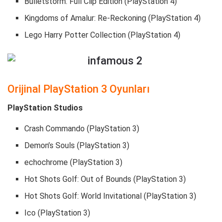
Bulletstorm: Full Clip Edition (PlayStation 4)
Kingdoms of Amalur: Re-Reckoning (PlayStation 4)
Lego Harry Potter Collection (PlayStation 4)
Orijinal PlayStation 3 Oyunları
PlayStation Studios
Crash Commando (PlayStation 3)
Demon’s Souls (PlayStation 3)
echochrome (PlayStation 3)
Hot Shots Golf: Out of Bounds (PlayStation 3)
Hot Shots Golf: World Invitational (PlayStation 3)
Ico (PlayStation 3)