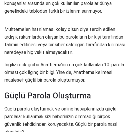
konuşanlar arasında en çok kullanılan parolalar dünya
genelindeki tablodan farklı bir izlenim sunmuyor.
Muhtemelen hatırlaması kolay olsun diye tercih edilen
ardışık rakamlardan oluşan bu parolaların bir kişi tarafından
tahmin edilmesi veya bir siber saldırgan tarafından kırılması
neredeyse hiç vakit almayacaktır.
İngiliz rock grubu Anathema’nın en çok kullanılan 10. parola
olması çok ilginç bir bilgi. Yine de, Anathema kelimesi
maalesef güçlü bir parola oluşturmuyor.
Güçlü Parola Oluşturma
Güçlü parola oluşturmak ve online hesaplarınızda güçlü
parolalar kullanmak sizi haberinizin olmmadığı birçok
güvenlik tehdidinden koruyacaktır. Güçlü bir parola nasıl
olmalıdır?