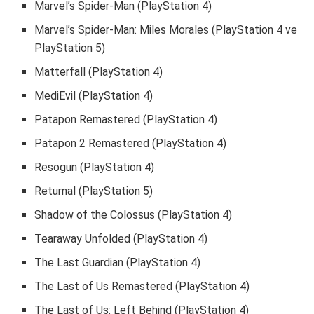
Marvel’s Spider-Man (PlayStation 4)
Marvel’s Spider-Man: Miles Morales (PlayStation 4 ve
PlayStation 5)
Matterfall (PlayStation 4)
MediEvil (PlayStation 4)
Patapon Remastered (PlayStation 4)
Patapon 2 Remastered (PlayStation 4)
Resogun (PlayStation 4)
Returnal (PlayStation 5)
Shadow of the Colossus (PlayStation 4)
Tearaway Unfolded (PlayStation 4)
The Last Guardian (PlayStation 4)
The Last of Us Remastered (PlayStation 4)
The Last of Us: Left Behind (PlayStation 4)