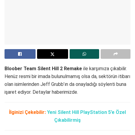
Bloober Team Silent Hill 2 Remake
ile karşımıza çıkabilir.
Henüz resmi bir imada bulunulmamış olsa da, sektörün itibarı
olan isimlerinden Jeff Grubb’ın da onayladığı söylenti buna
işaret ediyor. Detaylar haberimizde.
İlginizi Çekebilir:
Yeni Silent Hill PlayStation 5’e Özel
Çıkabilirmiş