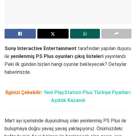
Sony Interactive Entertainment
tarafından yapılan duyuru
ile
yenilenmiş PS Plus oyunları çıkış listeleri
yayınlandı.
Peki ilk günden bizleri hangi oyunlar bekleyecek? Detaylar
haberimizde.
İlginizi Çekebilir:
Yeni PlayStation Plus Türkiye Fiyatları
Açıklık Kazandı
Mart ayı içerisinde duyurulmuş olan yenilenmiş PS Plus ile
buluşmaya doğru yavaş yavaş yaklaşıyoruz. Önümüzdeki