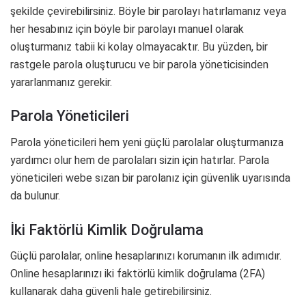
şekilde çevirebilirsiniz. Böyle bir parolayı hatırlamanız veya
her hesabınız için böyle bir parolayı manuel olarak
oluşturmanız tabii ki kolay olmayacaktır. Bu yüzden, bir
rastgele parola oluşturucu ve bir parola yöneticisinden
yararlanmanız gerekir.
Parola Yöneticileri
Parola yöneticileri hem yeni güçlü parolalar oluşturmanıza
yardımcı olur hem de parolaları sizin için hatırlar. Parola
yöneticileri webe sızan bir parolanız için güvenlik uyarısında
da bulunur.
İki Faktörlü Kimlik Doğrulama
Güçlü parolalar, online hesaplarınızı korumanın ilk adımıdır.
Online hesaplarınızı iki faktörlü kimlik doğrulama (2FA)
kullanarak daha güvenli hale getirebilirsiniz.