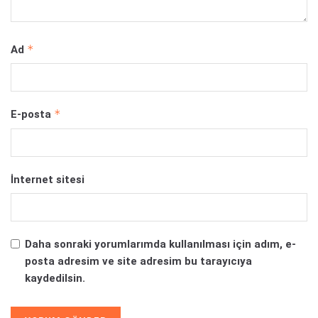
*
Ad
*
E-posta
İnternet sitesi
Daha sonraki yorumlarımda kullanılması için adım, e-
posta adresim ve site adresim bu tarayıcıya
kaydedilsin.