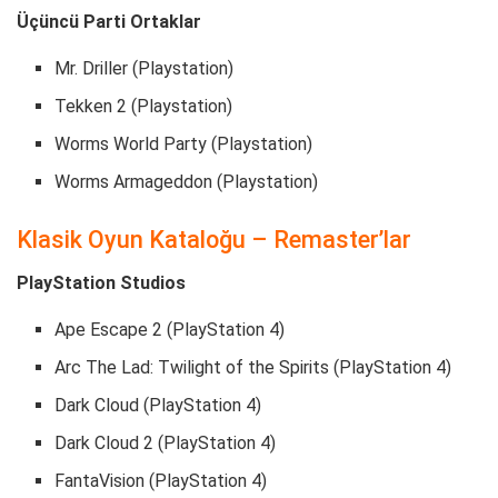
Üçüncü Parti Ortaklar
Mr. Driller (Playstation)
Tekken 2 (Playstation)
Worms World Party (Playstation)
Worms Armageddon (Playstation)
Klasik Oyun Kataloğu – Remaster’lar
PlayStation Studios
Ape Escape 2 (PlayStation 4)
Arc The Lad: Twilight of the Spirits (PlayStation 4)
Dark Cloud (PlayStation 4)
Dark Cloud 2 (PlayStation 4)
FantaVision (PlayStation 4)