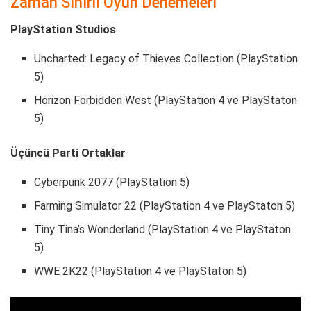
Zaman Sınırlı Oyun Denemeleri
PlayStation Studios
Uncharted: Legacy of Thieves Collection (PlayStation
5)
Horizon Forbidden West (PlayStation 4 ve PlayStaton
5)
Üçüncü Parti Ortaklar
Cyberpunk 2077 (PlayStation 5)
Farming Simulator 22 (PlayStation 4 ve PlayStaton 5)
Tiny Tina’s Wonderland (PlayStation 4 ve PlayStaton
5)
WWE 2K22 (PlayStation 4 ve PlayStaton 5)