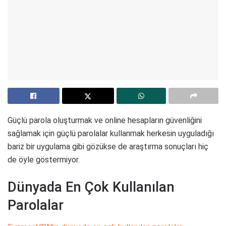
Güçlü parola oluşturmak ve online hesapların güvenliğini
sağlamak için güçlü parolalar kullanmak herkesin uyguladığı
bariz bir uygulama gibi gözükse de araştırma sonuçları hiç
de öyle göstermiyor.
Dünyada En Çok Kullanılan
Parolalar