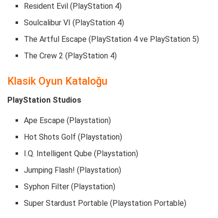
Resident Evil (PlayStation 4)
Soulcalibur VI (PlayStation 4)
The Artful Escape (PlayStation 4 ve PlayStation 5)
The Crew 2 (PlayStation 4)
Klasik Oyun Kataloğu
PlayStation Studios
Ape Escape (Playstation)
Hot Shots Golf (Playstation)
I.Q. Intelligent Qube (Playstation)
Jumping Flash! (Playstation)
Syphon Filter (Playstation)
Super Stardust Portable (Playstation Portable)