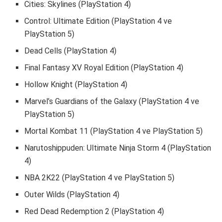
Cities: Skylines (PlayStation 4)
Control: Ultimate Edition (PlayStation 4 ve
PlayStation 5)
Dead Cells (PlayStation 4)
Final Fantasy XV Royal Edition (PlayStation 4)
Hollow Knight (PlayStation 4)
Marvel’s Guardians of the Galaxy (PlayStation 4 ve
PlayStation 5)
Mortal Kombat 11 (PlayStation 4 ve PlayStation 5)
Narutoshippuden: Ultimate Ninja Storm 4 (PlayStation
4)
NBA 2K22 (PlayStation 4 ve PlayStation 5)
Outer Wilds (PlayStation 4)
Red Dead Redemption 2 (PlayStation 4)