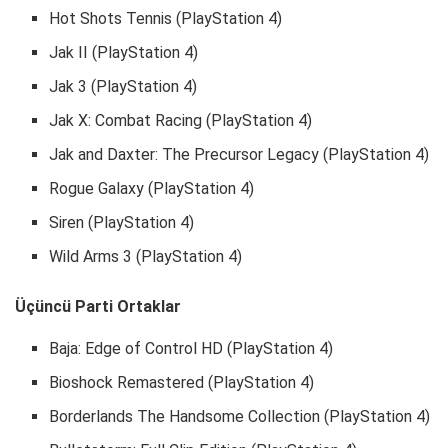
Hot Shots Tennis (PlayStation 4)
Jak II (PlayStation 4)
Jak 3 (PlayStation 4)
Jak X: Combat Racing (PlayStation 4)
Jak and Daxter: The Precursor Legacy (PlayStation 4)
Rogue Galaxy (PlayStation 4)
Siren (PlayStation 4)
Wild Arms 3 (PlayStation 4)
Üçüncü Parti Ortaklar
Baja: Edge of Control HD (PlayStation 4)
Bioshock Remastered (PlayStation 4)
Borderlands The Handsome Collection (PlayStation 4)