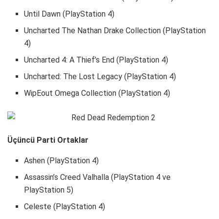
Until Dawn (PlayStation 4)
Uncharted The Nathan Drake Collection (PlayStation
4)
Uncharted 4: A Thief’s End (PlayStation 4)
Uncharted: The Lost Legacy (PlayStation 4)
WipEout Omega Collection (PlayStation 4)
Üçüncü Parti Ortaklar
Ashen (PlayStation 4)
Assassin’s Creed Valhalla (PlayStation 4 ve
PlayStation 5)
Celeste (PlayStation 4)