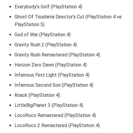
Everybody’s Golf (PlayStation 4)
Ghost Of Tsushima Director’s Cut (PlayStation 4 ve
PlayStation 5)
God of War (PlayStation 4)
Gravity Rush 2 (PlayStation 4)
Gravity Rush Remastered (PlayStation 4)
Horizon Zero Dawn (PlayStation 4)
Infamous First Light (PlayStation 4)
Infamous Second Son (PlayStation 4)
Knack (PlayStation 4)
LittleBigPlanet 3 (PlayStation 4)
LocoRoco Remastered (PlayStation 4)
LocoRoco 2 Remastered (PlayStation 4)