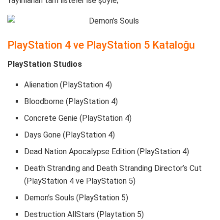
Yayınlanan tam listeler ise şöyle;
PlayStation 4 ve PlayStation 5 Kataloğu
PlayStation Studios
Alienation (PlayStation 4)
Bloodborne (PlayStation 4)
Concrete Genie (PlayStation 4)
Days Gone (PlayStation 4)
Dead Nation Apocalypse Edition (PlayStation 4)
Death Stranding and Death Stranding Director’s Cut
(PlayStation 4 ve PlayStation 5)
Demon’s Souls (PlayStation 5)
Destruction AllStars (Playtation 5)