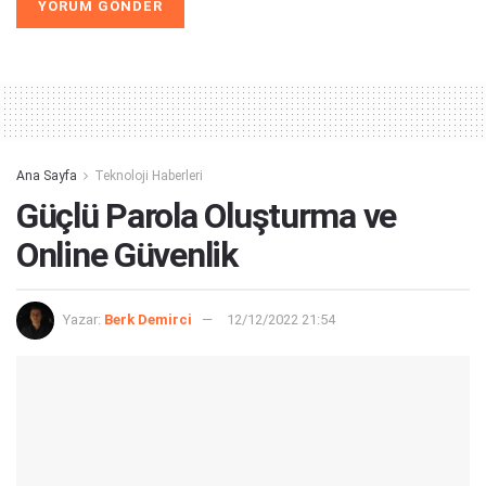
Alternative:
Ana Sayfa
Teknoloji Haberleri
Güçlü Parola Oluşturma ve
Online Güvenlik
Yazar:
Berk Demirci
12/12/2022 21:54