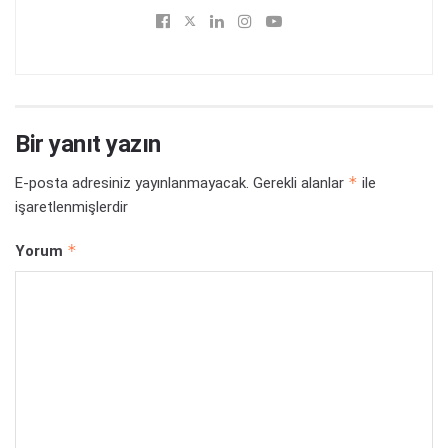
Bir yanıt yazın
*
E-posta adresiniz yayınlanmayacak.
Gerekli alanlar
ile
işaretlenmişlerdir
*
Yorum