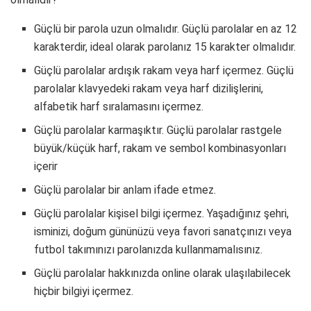
Güçlü bir parola uzun olmalıdır. Güçlü parolalar en az 12
karakterdir, ideal olarak parolanız 15 karakter olmalıdır.
Güçlü parolalar ardışık rakam veya harf içermez. Güçlü
parolalar klavyedeki rakam veya harf dizilişlerini,
alfabetik harf sıralamasını içermez.
Güçlü parolalar karmaşıktır. Güçlü parolalar rastgele
büyük/küçük harf, rakam ve sembol kombinasyonları
içerir
Güçlü parolalar bir anlam ifade etmez.
Güçlü parolalar kişisel bilgi içermez. Yaşadığınız şehri,
isminizi, doğum gününüzü veya favori sanatçınızı veya
futbol takımınızı parolanızda kullanmamalısınız.
Güçlü parolalar hakkınızda online olarak ulaşılabilecek
hiçbir bilgiyi içermez.