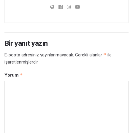
Bir yanıt yazın
*
E-posta adresiniz yayınlanmayacak.
Gerekli alanlar
ile
işaretlenmişlerdir
*
Yorum