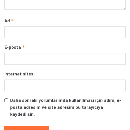
*
Ad
*
E-posta
İnternet sitesi
Daha sonraki yorumlarımda kullanılması için adım, e-
posta adresim ve site adresim bu tarayıcıya
kaydedilsin.