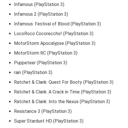
Infamous (PlayStation 3)
Infamous 2 (PlayStation 3)
Infamous: Festival of Blood (PlayStation 3)
LocoRoco Cocoreccho! (PlayStation 3)
MotorStorm Apocalypse (PlayStation 3)
MotorStorm RC (PlayStation 3)
Puppeteer (PlayStation 3)
rain (PlayStation 3)
Ratchet & Clank: Quest For Booty (PlayStation 3)
Ratchet & Clank: A Crack in Time (PlayStation 3)
Ratchet & Clank: Into the Nexus (PlayStation 3)
Resistance 3 (PlayStation 3)
Super Stardust HD (PlayStation 3)