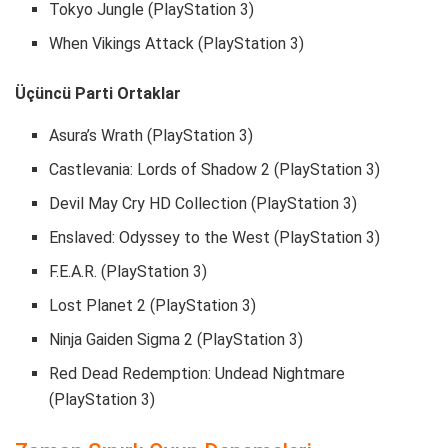
Tokyo Jungle (PlayStation 3)
When Vikings Attack (PlayStation 3)
Üçüncü Parti Ortaklar
Asura’s Wrath (PlayStation 3)
Castlevania: Lords of Shadow 2 (PlayStation 3)
Devil May Cry HD Collection (PlayStation 3)
Enslaved: Odyssey to the West (PlayStation 3)
F.E.A.R. (PlayStation 3)
Lost Planet 2 (PlayStation 3)
Ninja Gaiden Sigma 2 (PlayStation 3)
Red Dead Redemption: Undead Nightmare
(PlayStation 3)