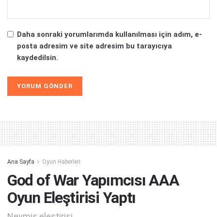
Daha sonraki yorumlarımda kullanılması için adım, e-
posta adresim ve site adresim bu tarayıcıya
kaydedilsin.
Alternative:
Ana Sayfa
Oyun Haberleri
God of War Yapımcısı AAA
Oyun Eleştirisi Yaptı
Neymiş eleştirisi...