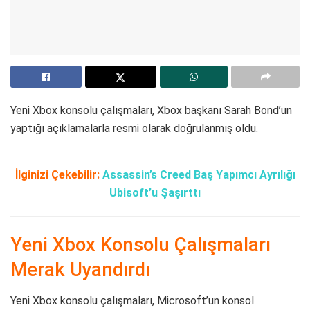
Yeni Xbox konsolu çalışmaları, Xbox başkanı Sarah Bond’un
yaptığı açıklamalarla resmi olarak doğrulanmış oldu.
İlginizi Çekebilir:
Assassin’s Creed Baş Yapımcı Ayrılığı
Ubisoft’u Şaşırttı
Yeni Xbox Konsolu Çalışmaları
Merak Uyandırdı
Yeni Xbox konsolu çalışmaları, Microsoft’un konsol