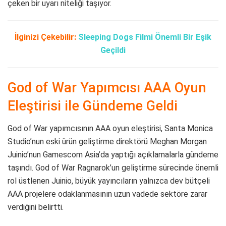
çeken bir uyarı niteliği taşıyor.
İlginizi Çekebilir:
Sleeping Dogs Filmi Önemli Bir Eşik
Geçildi
God of War Yapımcısı AAA Oyun
Eleştirisi ile Gündeme Geldi
God of War yapımcısının AAA oyun eleştirisi, Santa Monica
Studio’nun eski ürün geliştirme direktörü Meghan Morgan
Juinio’nun Gamescom Asia’da yaptığı açıklamalarla gündeme
taşındı. God of War Ragnarok’un geliştirme sürecinde önemli
rol üstlenen Juinio, büyük yayıncıların yalnızca dev bütçeli
AAA projelere odaklanmasının uzun vadede sektöre zarar
verdiğini belirtti.