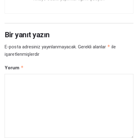
Bir yanıt yazın
*
E-posta adresiniz yayınlanmayacak.
Gerekli alanlar
ile
işaretlenmişlerdir
*
Yorum