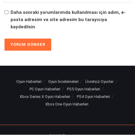
Daha sonraki yorumlarımda kullanılması için adım, e-
posta adresim ve site adresim bu tarayıcıya
kaydedilsin.
Oyun Haberleri
Oyun İncelemeleri
Ücretsiz Oyunlar
PC Oyun Haberleri
PS5 Oyun Haberleri
Xbox Series X Oyun Haberleri
PS4 Oyun Haberleri
Xbox One Oyun Haberleri