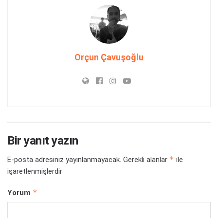
Orçun Çavuşoğlu
Bir yanıt yazın
*
E-posta adresiniz yayınlanmayacak.
Gerekli alanlar
ile
işaretlenmişlerdir
*
Yorum