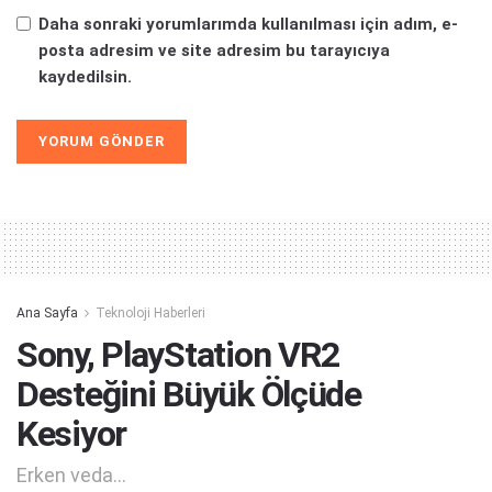
Daha sonraki yorumlarımda kullanılması için adım, e-
posta adresim ve site adresim bu tarayıcıya
kaydedilsin.
Alternative:
Ana Sayfa
Teknoloji Haberleri
Sony, PlayStation VR2
Desteğini Büyük Ölçüde
Kesiyor
Erken veda...