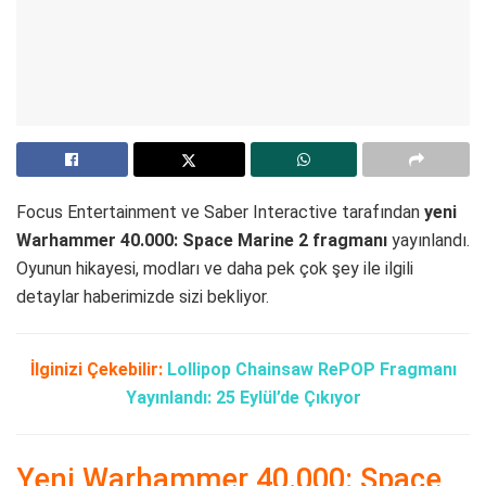
Focus Entertainment ve Saber Interactive tarafından
yeni
Warhammer 40.000: Space Marine 2 fragmanı
yayınlandı.
Oyunun hikayesi, modları ve daha pek çok şey ile ilgili
detaylar haberimizde sizi bekliyor.
İlginizi Çekebilir:
Lollipop Chainsaw RePOP Fragmanı
Yayınlandı: 25 Eylül’de Çıkıyor
Yeni Warhammer 40.000: Space