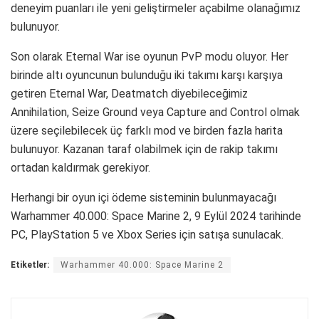
deneyim puanları ile yeni geliştirmeler açabilme olanağımız
bulunuyor.
Son olarak Eternal War ise oyunun PvP modu oluyor. Her
birinde altı oyuncunun bulunduğu iki takımı karşı karşıya
getiren Eternal War, Deatmatch diyebileceğimiz
Annihilation, Seize Ground veya Capture and Control olmak
üzere seçilebilecek üç farklı mod ve birden fazla harita
bulunuyor. Kazanan taraf olabilmek için de rakip takımı
ortadan kaldırmak gerekiyor.
Herhangi bir oyun içi ödeme sisteminin bulunmayacağı
Warhammer 40.000: Space Marine 2, 9 Eylül 2024 tarihinde
PC, PlayStation 5 ve Xbox Series için satışa sunulacak.
Etiketler:
Warhammer 40.000: Space Marine 2