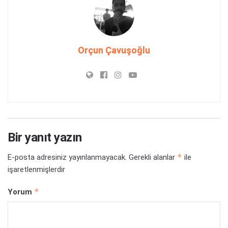
Orçun Çavuşoğlu
Bir yanıt yazın
*
E-posta adresiniz yayınlanmayacak.
Gerekli alanlar
ile
işaretlenmişlerdir
*
Yorum