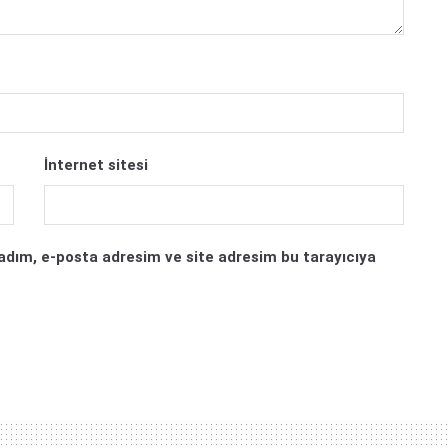
İnternet sitesi
adım, e-posta adresim ve site adresim bu tarayıcıya