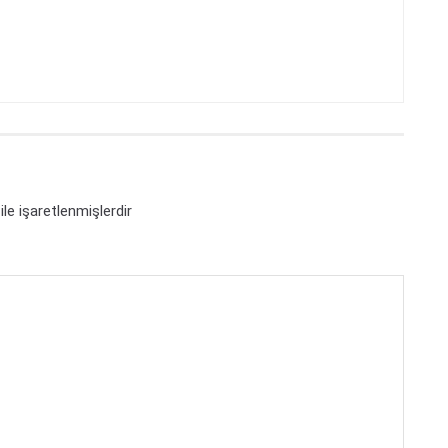
ile işaretlenmişlerdir