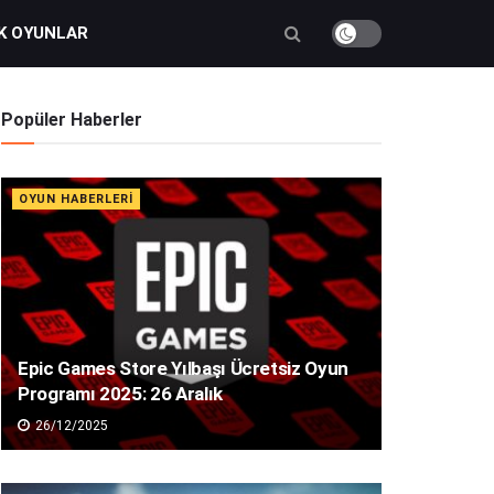
K OYUNLAR
Popüler Haberler
OYUN HABERLERI
Epic Games Store Yılbaşı Ücretsiz Oyun
Programı 2025: 26 Aralık
26/12/2025