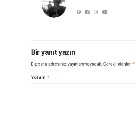
Bir yanıt yazın
*
E-posta adresiniz yayınlanmayacak.
Gerekli alanlar
*
Yorum