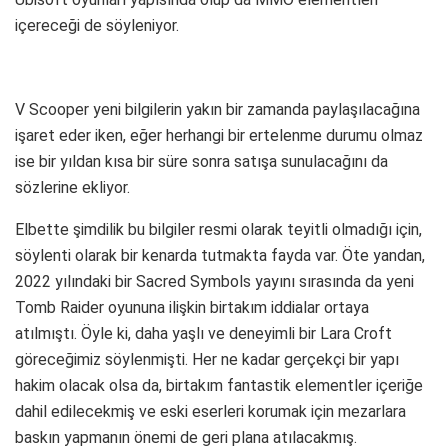
içereceği de söyleniyor.
V Scooper yeni bilgilerin yakın bir zamanda paylaşılacağına
işaret eder iken, eğer herhangi bir ertelenme durumu olmaz
ise bir yıldan kısa bir süre sonra satışa sunulacağını da
sözlerine ekliyor.
Elbette şimdilik bu bilgiler resmi olarak teyitli olmadığı için,
söylenti olarak bir kenarda tutmakta fayda var. Öte yandan,
2022 yılındaki bir Sacred Symbols yayını sırasında da yeni
Tomb Raider oyununa ilişkin birtakım iddialar ortaya
atılmıştı. Öyle ki, daha yaşlı ve deneyimli bir Lara Croft
göreceğimiz söylenmişti. Her ne kadar gerçekçi bir yapı
hakim olacak olsa da, birtakım fantastik elementler içeriğe
dahil edilecekmiş ve eski eserleri korumak için mezarlara
baskın yapmanın önemi de geri plana atılacakmış.