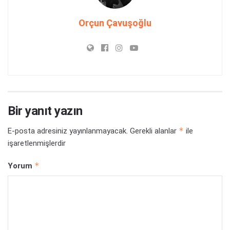
Orçun Çavuşoğlu
Bir yanıt yazın
*
E-posta adresiniz yayınlanmayacak.
Gerekli alanlar
ile
işaretlenmişlerdir
*
Yorum