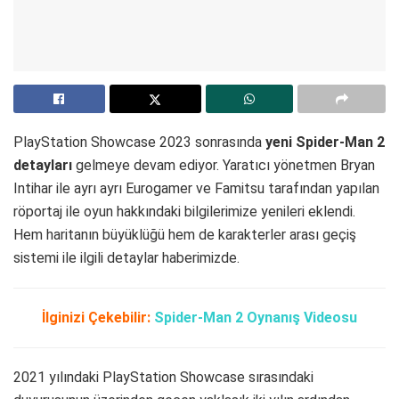
PlayStation Showcase 2023 sonrasında
yeni Spider-Man 2
detayları
gelmeye devam ediyor. Yaratıcı yönetmen Bryan
Intihar ile ayrı ayrı Eurogamer ve Famitsu tarafından yapılan
röportaj ile oyun hakkındaki bilgilerimize yenileri eklendi.
Hem haritanın büyüklüğü hem de karakterler arası geçiş
sistemi ile ilgili detaylar haberimizde.
İlginizi Çekebilir:
Spider-Man 2 Oynanış Videosu
2021 yılındaki PlayStation Showcase sırasındaki