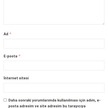
*
Ad
*
E-posta
İnternet sitesi
Daha sonraki yorumlarımda kullanılması için adım, e-
posta adresim ve site adresim bu tarayıcıya