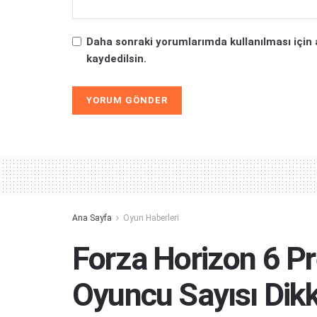
Daha sonraki yorumlarımda kullanılması için 
kaydedilsin.
Alternative:
Ana Sayfa
Oyun Haberleri
Forza Horizon 6 
Oyuncu Sayısı Dikk