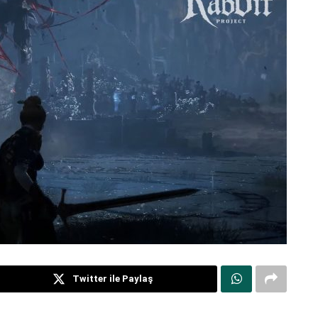
Twitter ile Paylaş