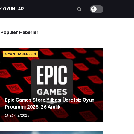
K OYUNLAR
Popüler Haberler
OYUN HABERLERI
Epic Games Store Yılbaşı Ücretsiz Oyun
Programı 2025: 26 Aralık
26/12/2025