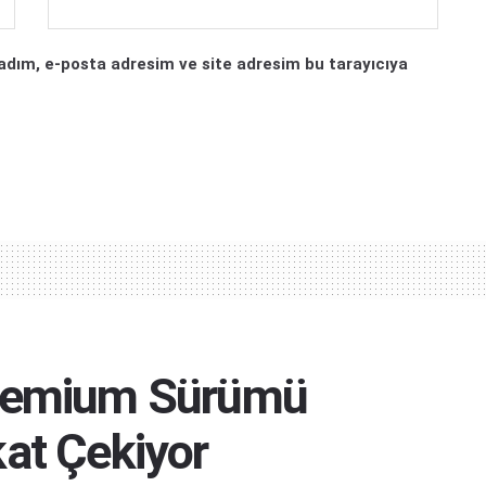
adım, e-posta adresim ve site adresim bu tarayıcıya
Premium Sürümü
at Çekiyor