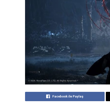
Facebook ile Paylaş