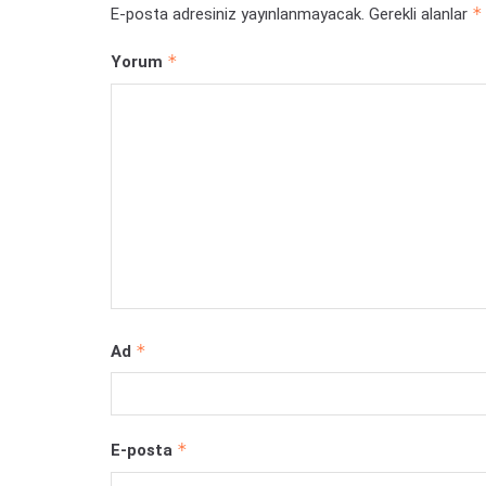
*
E-posta adresiniz yayınlanmayacak.
Gerekli alanlar
*
Yorum
*
Ad
*
E-posta