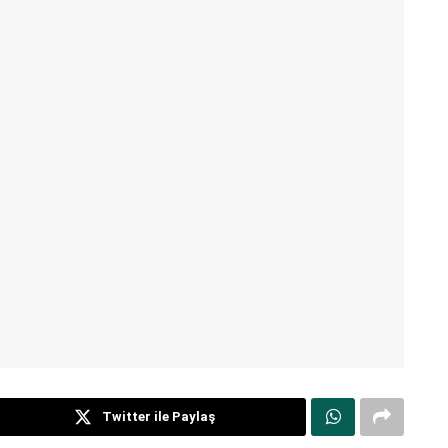
Twitter ile Paylaş