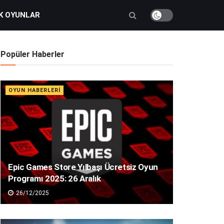
K OYUNLAR
Popüler Haberler
OYUN HABERLERI
Epic Games Store Yılbaşı Ücretsiz Oyun
Programı 2025: 26 Aralık
26/12/2025