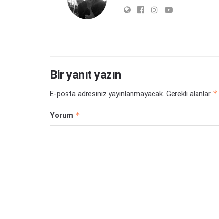
Bir yanıt yazın
*
E-posta adresiniz yayınlanmayacak.
Gerekli alanlar
*
Yorum