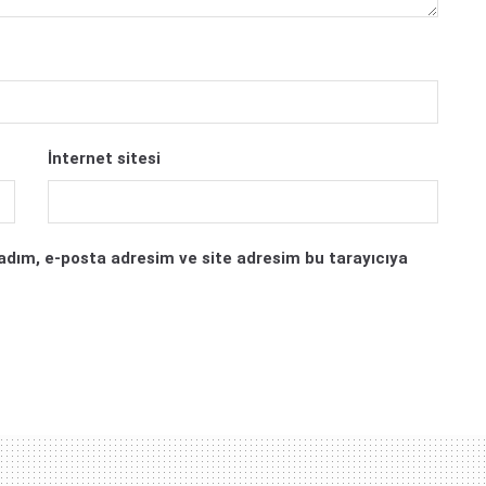
İnternet sitesi
adım, e-posta adresim ve site adresim bu tarayıcıya