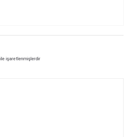
ile işaretlenmişlerdir