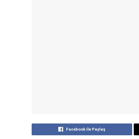
Facebook ile Paylaş