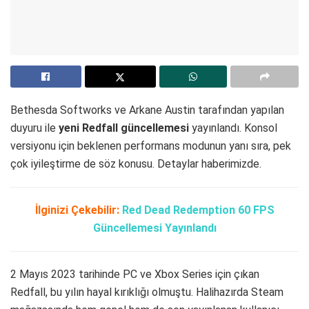
Bethesda Softworks ve Arkane Austin tarafından yapılan
duyuru ile
yeni Redfall güncellemesi
yayınlandı. Konsol
versiyonu için beklenen performans modunun yanı sıra, pek
çok iyileştirme de söz konusu. Detaylar haberimizde.
İlginizi Çekebilir:
Red Dead Redemption 60 FPS
Güncellemesi Yayınlandı
2 Mayıs 2023 tarihinde PC ve Xbox Series için çıkan
Redfall, bu yılın hayal kırıklığı olmuştu. Halihazırda Steam