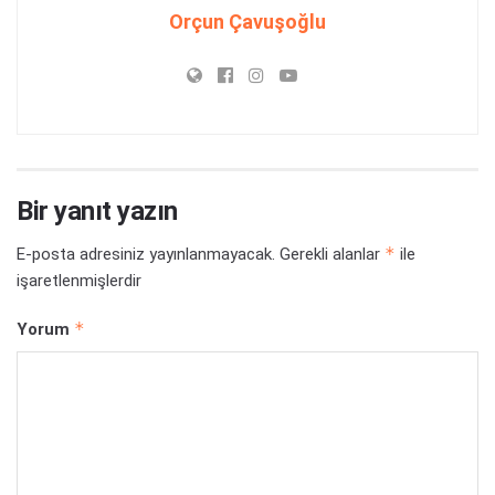
Orçun Çavuşoğlu
Bir yanıt yazın
*
E-posta adresiniz yayınlanmayacak.
Gerekli alanlar
ile
işaretlenmişlerdir
*
Yorum