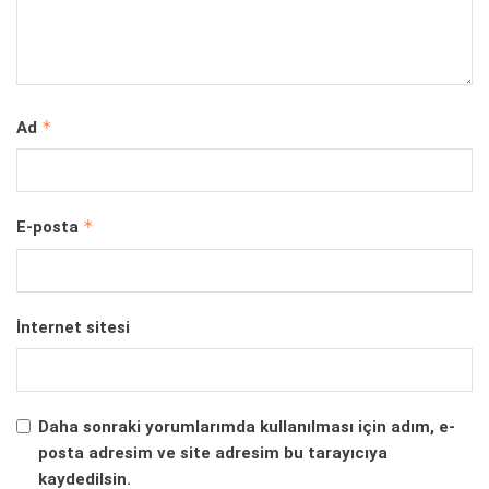
*
Ad
*
E-posta
İnternet sitesi
Daha sonraki yorumlarımda kullanılması için adım, e-
posta adresim ve site adresim bu tarayıcıya
kaydedilsin.