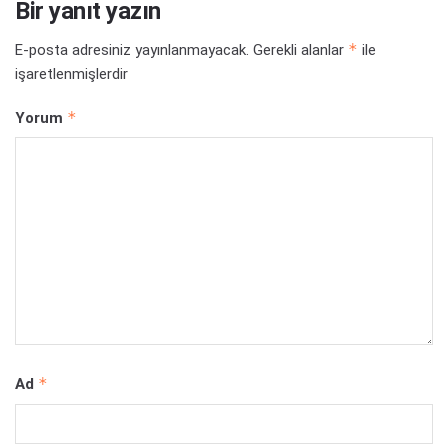
Bir yanıt yazın
*
E-posta adresiniz yayınlanmayacak.
Gerekli alanlar
ile
işaretlenmişlerdir
*
Yorum
*
Ad