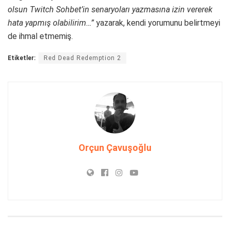
olsun Twitch Sohbet’in senaryoları yazmasına izin vererek
hata yapmış olabilirim…”
yazarak, kendi yorumunu belirtmeyi
de ihmal etmemiş.
Etiketler:
Red Dead Redemption 2
Orçun Çavuşoğlu