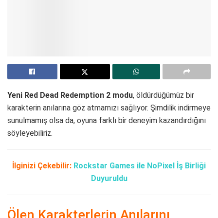
Yeni Red Dead Redemption 2 modu
, öldürdüğümüz bir
karakterin anılarına göz atmamızı sağlıyor. Şimdilik indirmeye
sunulmamış olsa da, oyuna farklı bir deneyim kazandırdığını
söyleyebiliriz.
İlginizi Çekebilir:
Rockstar Games ile NoPixel İş Birliği
Duyuruldu
Ölen Karakterlerin Anılarını