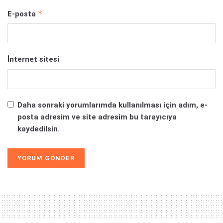
*
E-posta
İnternet sitesi
Daha sonraki yorumlarımda kullanılması için adım, e-
posta adresim ve site adresim bu tarayıcıya
kaydedilsin.
Alternative: