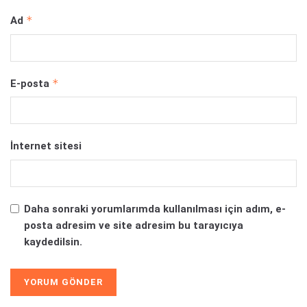
*
Ad
*
E-posta
İnternet sitesi
Daha sonraki yorumlarımda kullanılması için adım, e-
posta adresim ve site adresim bu tarayıcıya
kaydedilsin.