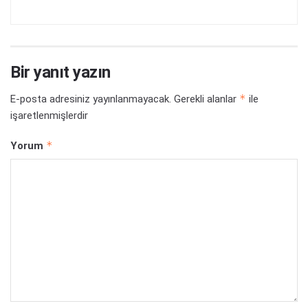
Bir yanıt yazın
*
E-posta adresiniz yayınlanmayacak.
Gerekli alanlar
ile
işaretlenmişlerdir
*
Yorum