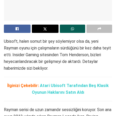
Ubisoft, halen somut bir şey söylemiyor olsa da, yeni
Rayman oyunu için çalışmaların sürdüğünü bir kez daha teyit
etti. Insider Gaming sitesinden Tom Henderson, bizleri
heyecanlandıracak bir gelişmeyi de aktardı. Detaylar
haberimizde sizi bekliyor.
İlginizi Çekebilir:
Atari Ubisoft Tarafından Beş Klasik
Oyunun Haklarını Satın Aldı
Rayman serisi de uzun zamandır sessizliğini koruyor. Son ana