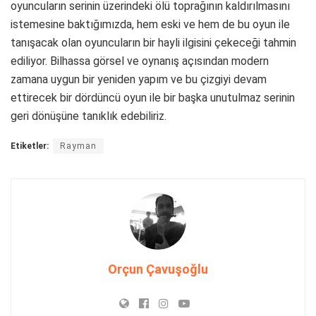
oyuncuların serinin üzerindeki ölü toprağının kaldırılmasını
istemesine baktığımızda, hem eski ve hem de bu oyun ile
tanışacak olan oyuncuların bir hayli ilgisini çekeceği tahmin
ediliyor. Bilhassa görsel ve oynanış açısından modern
zamana uygun bir yeniden yapım ve bu çizgiyi devam
ettirecek bir dördüncü oyun ile bir başka unutulmaz serinin
geri dönüşüne tanıklık edebiliriz.
Etiketler:
Rayman
Orçun Çavuşoğlu