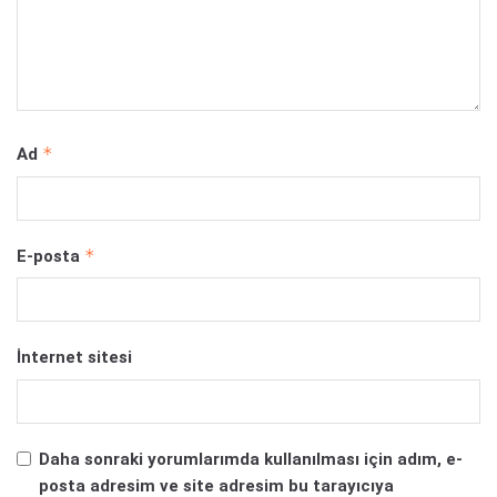
*
Ad
*
E-posta
İnternet sitesi
Daha sonraki yorumlarımda kullanılması için adım, e-
posta adresim ve site adresim bu tarayıcıya