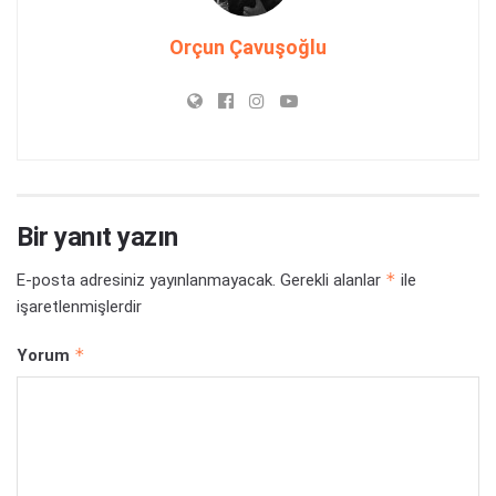
Orçun Çavuşoğlu
Bir yanıt yazın
*
E-posta adresiniz yayınlanmayacak.
Gerekli alanlar
ile
işaretlenmişlerdir
*
Yorum