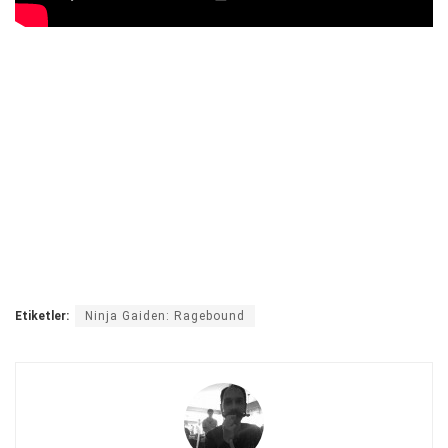
Etiketler:
Ninja Gaiden: Ragebound