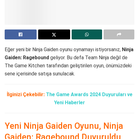
Eğer yeni bir Ninja Gaiden oyunu oynamayı istiyorsanız,
Ninja
Gaiden: Ragebound
geliyor. Bu defa Team Ninja değil de
The Game Kitchen tarafından geliştirilen oyun, önümüzdeki
sene içerisinde satışa sunulacak.
İlginizi Çekebilir:
The Game Awards 2024 Duyuruları ve
Yeni Haberler
Yeni Ninja Gaiden Oyunu, Ninja
Gaiden: Ragebound Duyuruldu