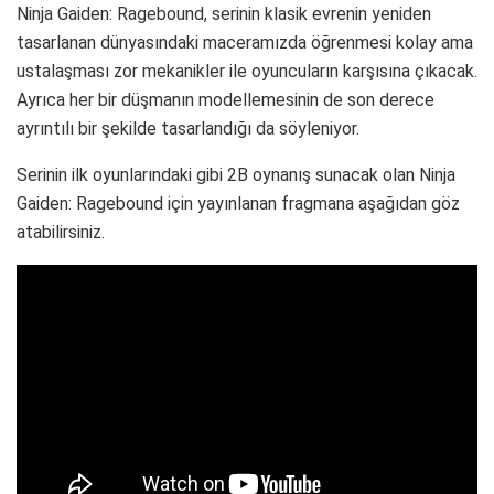
Ninja Gaiden: Ragebound, serinin klasik evrenin yeniden
tasarlanan dünyasındaki maceramızda öğrenmesi kolay ama
ustalaşması zor mekanikler ile oyuncuların karşısına çıkacak.
Ayrıca her bir düşmanın modellemesinin de son derece
ayrıntılı bir şekilde tasarlandığı da söyleniyor.
Serinin ilk oyunlarındaki gibi 2B oynanış sunacak olan Ninja
Gaiden: Ragebound için yayınlanan fragmana aşağıdan göz
atabilirsiniz.