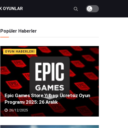
K OYUNLAR
Popüler Haberler
OYUN HABERLERI
Epic Games Store Yılbaşı Ücretsiz Oyun
Programı 2025: 26 Aralık
26/12/2025