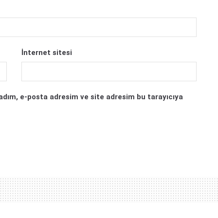
İnternet sitesi
adım, e-posta adresim ve site adresim bu tarayıcıya