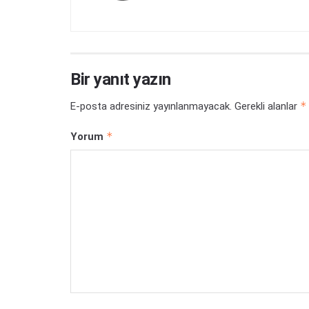
Bir yanıt yazın
*
E-posta adresiniz yayınlanmayacak.
Gerekli alanlar
*
Yorum