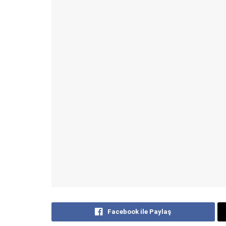
Facebook ile Paylaş