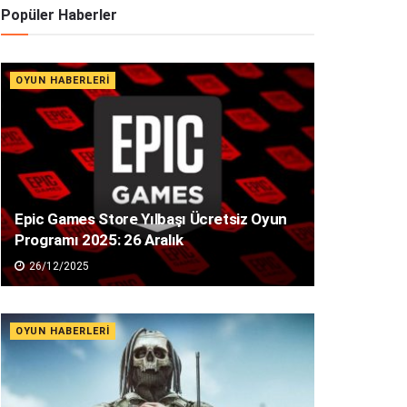
Popüler Haberler
OYUN HABERLERI
Epic Games Store Yılbaşı Ücretsiz Oyun
Programı 2025: 26 Aralık
26/12/2025
OYUN HABERLERI