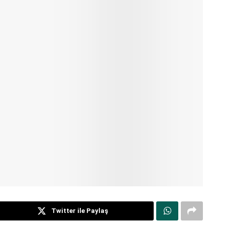
Twitter ile Paylaş