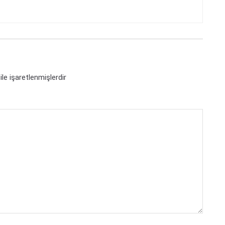
ile işaretlenmişlerdir