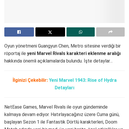
Oyun yönetmeni Guangyun Chen, Metro sitesine verdiği bir
röportaj ile
yeni Marvel Rivals karakteri eklenme aralığı
hakkında önemli açıklamalarda bulundu. İşte detaylar…
İlginizi Çekebilir:
Yeni Marvel 1943: Rise of Hydra
Detayları
NetEase Games, Marvel Rivals ile oyun gündeminde
kalmaya devam ediyor. Hatırlayacağınız üzere Cuma günü,
başlayan Sezon 1 ile Fantastik Dörtlü karakterleri, Doom