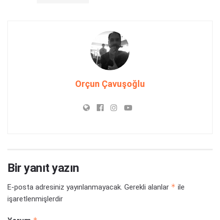
Orçun Çavuşoğlu
Bir yanıt yazın
*
E-posta adresiniz yayınlanmayacak.
Gerekli alanlar
ile
işaretlenmişlerdir