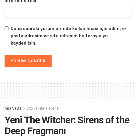
İnternet sitesi
Daha sonraki yorumlarımda kullanılması için adım, e-
posta adresim ve site adresim bu tarayıcıya
kaydedilsin.
Alternative:
Ana Sayfa
Dizi ve Film Haberleri
Yeni The Witcher: Sirens of the
Deep Fragmanı