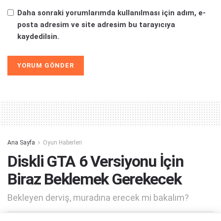
Daha sonraki yorumlarımda kullanılması için adım, e-
posta adresim ve site adresim bu tarayıcıya
kaydedilsin.
Alternative:
Ana Sayfa
Oyun Haberleri
Diskli GTA 6 Versiyonu İçin
Biraz Beklemek Gerekecek
Bekleyen derviş, muradına erecek mi bakalım?