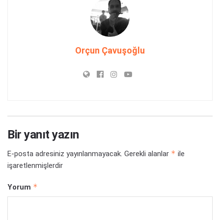
Orçun Çavuşoğlu
Bir yanıt yazın
*
E-posta adresiniz yayınlanmayacak.
Gerekli alanlar
ile
işaretlenmişlerdir
*
Yorum