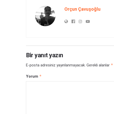
Orçun Çavuşoğlu
Bir yanıt yazın
*
E-posta adresiniz yayınlanmayacak.
Gerekli alanlar
*
Yorum