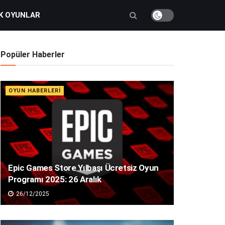
K OYUNLAR
Popüler Haberler
OYUN HABERLERI
Epic Games Store Yılbaşı Ücretsiz Oyun
Programı 2025: 26 Aralık
26/12/2025