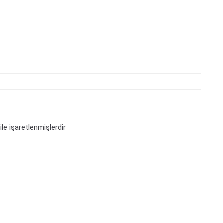
ile işaretlenmişlerdir