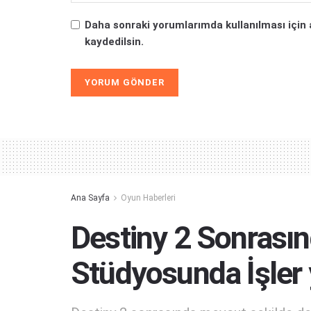
Daha sonraki yorumlarımda kullanılması için 
kaydedilsin.
Alternative:
Ana Sayfa
Oyun Haberleri
Destiny 2 Sonrası
Stüdyosunda İşler