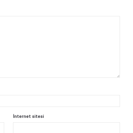
İnternet sitesi