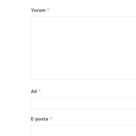
*
Yorum
*
Ad
*
E-posta