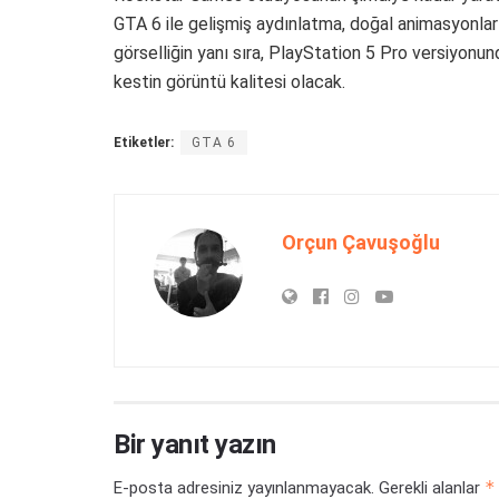
GTA 6 ile gelişmiş aydınlatma, doğal animasyonlar
görselliğin yanı sıra, PlayStation 5 Pro versiyonun
kestin görüntü kalitesi olacak.
Etiketler:
GTA 6
Orçun Çavuşoğlu
Bir yanıt yazın
*
E-posta adresiniz yayınlanmayacak.
Gerekli alanlar