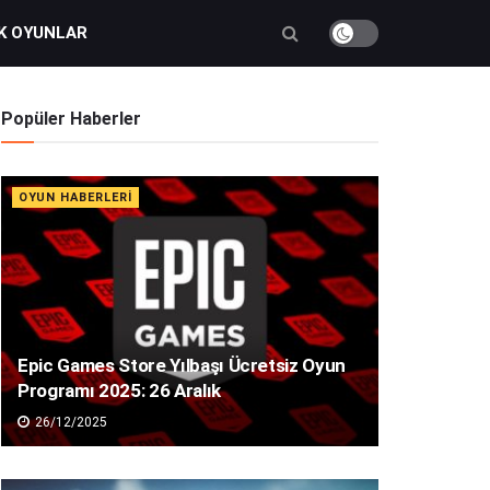
K OYUNLAR
Popüler Haberler
OYUN HABERLERI
Epic Games Store Yılbaşı Ücretsiz Oyun
Programı 2025: 26 Aralık
26/12/2025