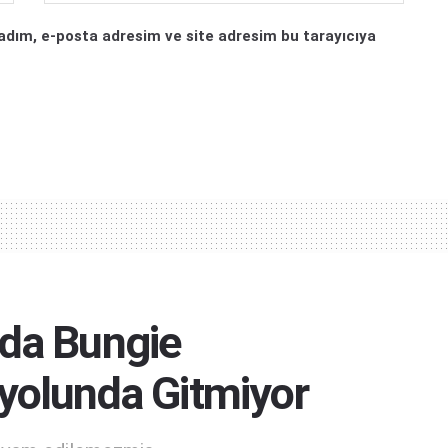
adım, e-posta adresim ve site adresim bu tarayıcıya
nda Bungie
 yolunda Gitmiyor