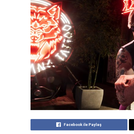
Facebook ile Paylaş