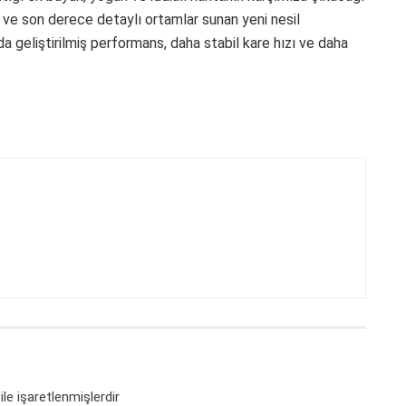
 ve son derece detaylı ortamlar sunan yeni nesil
da geliştirilmiş performans, daha stabil kare hızı ve daha
ile işaretlenmişlerdir