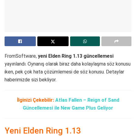
FromSoftware,
yeni Elden Ring 1.13 güncellemesi
yayınlandı. Oynanış olarak biraz daha kolaylaşma söz konusu
iken, pek çok hata çözümlemesi de söz konusu. Detaylar
haberimizde sizi bekliyor.
İlginizi Çekebilir:
Atlas Fallen – Reign of Sand
Güncellemesi ile New Game Plus Geliyor
Yeni Elden Ring 1.13