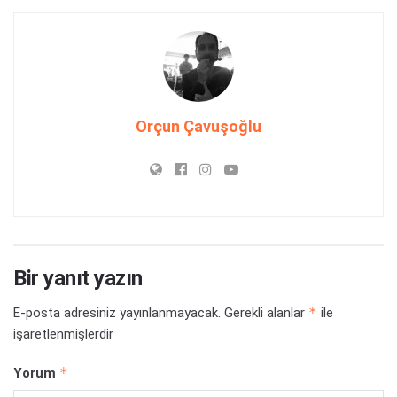
Orçun Çavuşoğlu
Bir yanıt yazın
*
E-posta adresiniz yayınlanmayacak.
Gerekli alanlar
ile
işaretlenmişlerdir
*
Yorum