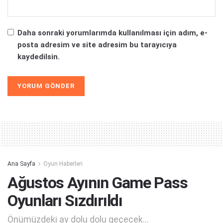
Daha sonraki yorumlarımda kullanılması için adım, e-
posta adresim ve site adresim bu tarayıcıya
kaydedilsin.
Alternative:
Ana Sayfa
Oyun Haberleri
Ağustos Ayının Game Pass
Oyunları Sızdırıldı
Önümüzdeki ay dolu dolu geçecek...