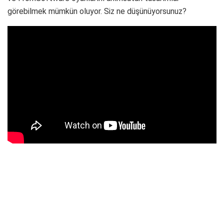
görebilmek mümkün oluyor. Siz ne düşünüyorsunuz?