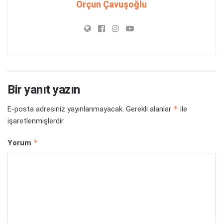
Orçun Çavuşoğlu
Bir yanıt yazın
*
E-posta adresiniz yayınlanmayacak.
Gerekli alanlar
ile
işaretlenmişlerdir
*
Yorum