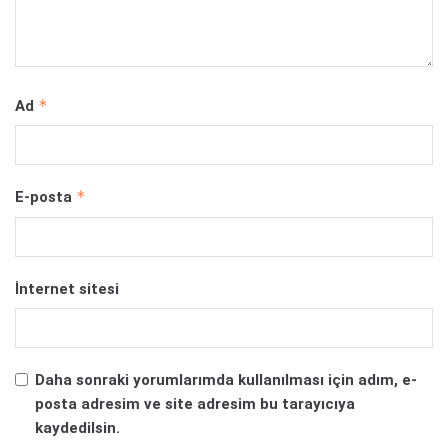
*
Ad
*
E-posta
İnternet sitesi
Daha sonraki yorumlarımda kullanılması için adım, e-
posta adresim ve site adresim bu tarayıcıya
kaydedilsin.