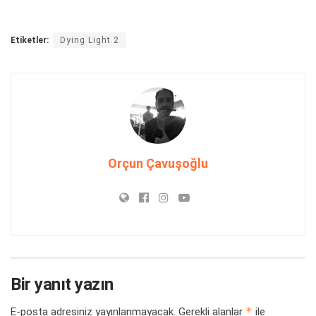
Etiketler:
Dying Light 2
Orçun Çavuşoğlu
Bir yanıt yazın
*
E-posta adresiniz yayınlanmayacak.
Gerekli alanlar
ile