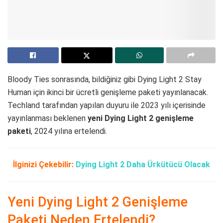
Bloody Ties sonrasında, bildiğiniz gibi Dying Light 2 Stay
Human için ikinci bir ücretli genişleme paketi yayınlanacak.
Techland tarafından yapılan duyuru ile 2023 yılı içerisinde
yayınlanması beklenen
yeni Dying Light 2 genişleme
paketi
, 2024 yılına ertelendi.
İlginizi Çekebilir:
Dying Light 2 Daha Ürkütücü Olacak
Yeni Dying Light 2 Genişleme
Paketi Neden Ertelendi?