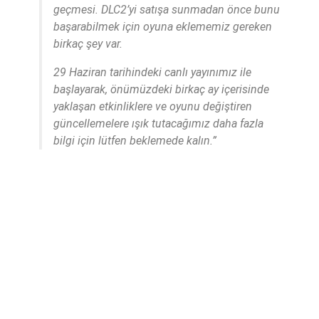
geçmesi. DLC2’yi satışa sunmadan önce bunu
başarabilmek için oyuna eklememiz gereken
birkaç şey var.
29 Haziran tarihindeki canlı yayınımız ile
başlayarak, önümüzdeki birkaç ay içerisinde
yaklaşan etkinliklere ve oyunu değiştiren
güncellemelere ışık tutacağımız daha fazla
bilgi için lütfen beklemede kalın.”