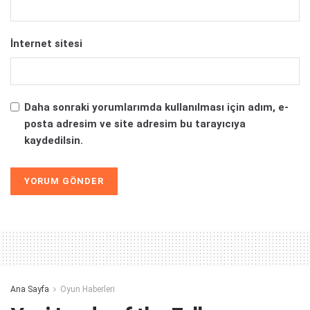
İnternet sitesi
Daha sonraki yorumlarımda kullanılması için adım, e-
posta adresim ve site adresim bu tarayıcıya
kaydedilsin.
Alternative:
Ana Sayfa
Oyun Haberleri