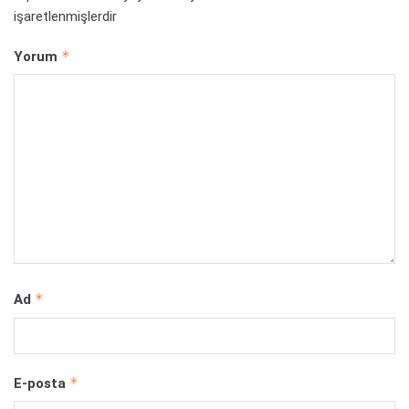
işaretlenmişlerdir
*
Yorum
*
Ad
*
E-posta