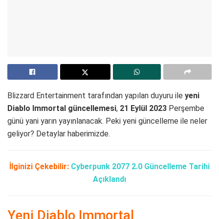
Blizzard Entertainment tarafından yapılan duyuru ile
yeni
Diablo Immortal güncellemesi
,
21 Eylül 2023
Perşembe
günü yani yarın yayınlanacak. Peki yeni güncelleme ile neler
geliyor? Detaylar haberimizde.
İlginizi Çekebilir:
Cyberpunk 2077 2.0 Güncelleme Tarihi
Açıklandı
Yeni Diablo Immortal