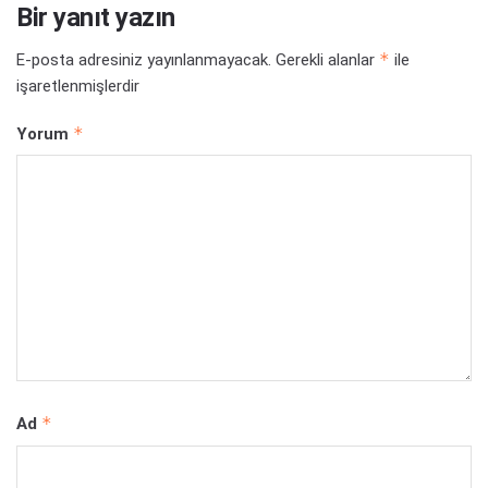
Bir yanıt yazın
*
E-posta adresiniz yayınlanmayacak.
Gerekli alanlar
ile
işaretlenmişlerdir
*
Yorum
*
Ad