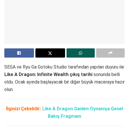
SEGA ve Ryu Ga Gotoku Studio tarafından yapılan duyuru ile
Like A Dragon: Infinite Wealth çıkış tarihi
sonunda belli
oldu. Ocak ayında başlayacak bir diğer büyük maceraya hazır
olun.
İlginizi Çekebilir:
Like A Dragon Gaiden Oynanışa Genel
Bakış Fragmanı