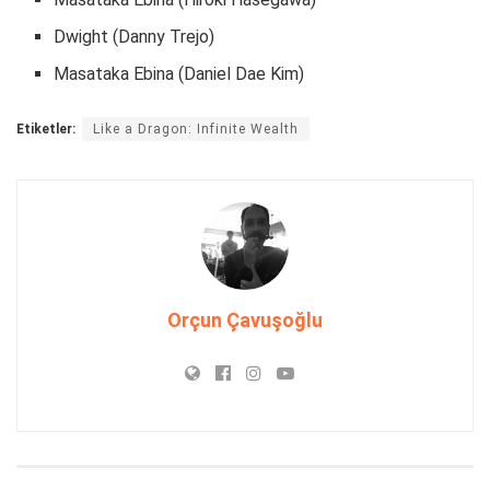
Dwight (Danny Trejo)
Masataka Ebina (Daniel Dae Kim)
Etiketler:
Like a Dragon: Infinite Wealth
Orçun Çavuşoğlu