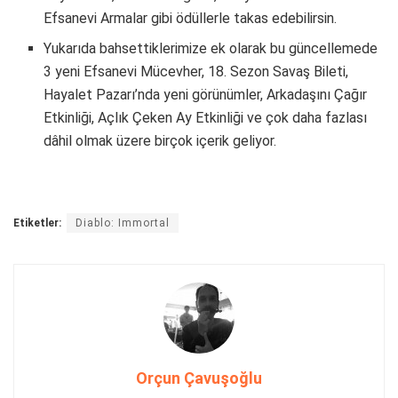
Efsanevi Armalar gibi ödüllerle takas edebilirsin.
Yukarıda bahsettiklerimize ek olarak bu güncellemede
3 yeni Efsanevi Mücevher, 18. Sezon Savaş Bileti,
Hayalet Pazarı’nda yeni görünümler, Arkadaşını Çağır
Etkinliği, Açlık Çeken Ay Etkinliği ve çok daha fazlası
dâhil olmak üzere birçok içerik geliyor.
Etiketler:
Diablo: Immortal
Orçun Çavuşoğlu