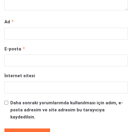
*
Ad
*
E-posta
İnternet sitesi
Daha sonraki yorumlarımda kullanılması için adım, e-
posta adresim ve site adresim bu tarayıcıya
kaydedilsin.