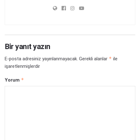
Bir yanıt yazın
*
E-posta adresiniz yayınlanmayacak.
Gerekli alanlar
ile
işaretlenmişlerdir
*
Yorum