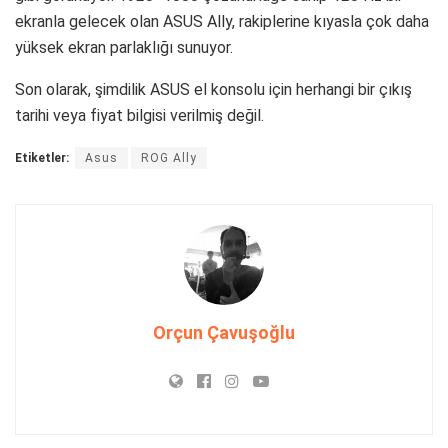
ekranla gelecek olan ASUS Ally, rakiplerine kıyasla çok daha
yüksek ekran parlaklığı sunuyor.
Son olarak, şimdilik ASUS el konsolu için herhangi bir çıkış
tarihi veya fiyat bilgisi verilmiş değil.
Etiketler:
Asus
ROG Ally
Orçun Çavuşoğlu