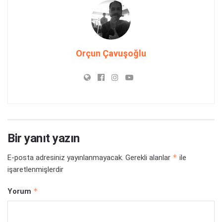
Orçun Çavuşoğlu
Bir yanıt yazın
*
E-posta adresiniz yayınlanmayacak.
Gerekli alanlar
ile
işaretlenmişlerdir
*
Yorum