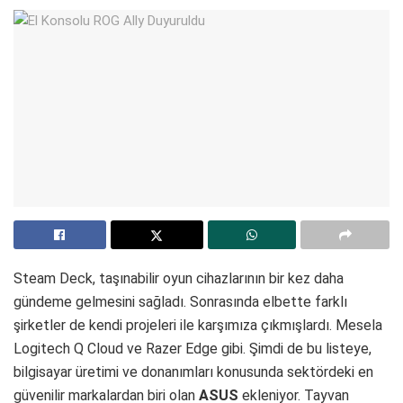
Steam Deck, taşınabilir oyun cihazlarının bir kez daha
gündeme gelmesini sağladı. Sonrasında elbette farklı
şirketler de kendi projeleri ile karşımıza çıkmışlardı. Mesela
Logitech Q Cloud ve Razer Edge gibi. Şimdi de bu listeye,
bilgisayar üretimi ve donanımları konusunda sektördeki en
güvenilir markalardan biri olan
ASUS
ekleniyor. Tayvan