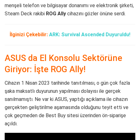
menşeli telefon ve bilgisayar donanımı ve elektronik şirketi,
Steam Deck rakibi
ROG Ally
cihazını gözler önüne serdi.
İlginizi Çekebilir:
ARK: Survival Ascended Duyuruldu!
ASUS da El Konsolu Sektörüne
Giriyor: İşte ROG Ally!
Cihazın 1 Nisan 2023 tarihinde tanıtılması, o gün çok fazla
şaka maksatlı duyurunun yapılması dolayısı ile gerçek
sanılmamıştı. Ne var ki ASUS, yaptığı açıklama ile cihazın
gerçekten geliştirilme aşamasında olduğunu teyit etti ve
çok geçmeden de Best Buy sitesi üzerinden ön-siparişe
açıldı.