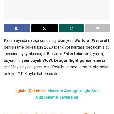
Kasım ayında satışa sunulmuş olan yeni
World of Warcraft
genişletme paketi için 2023 içerik yol haritası, geçtiğimiz ay
içerisinde yayınlanmıştı.
Blizzard Entertainment
, yaptığı
duyuru ile
yeni büyük WoW: Dragonflight güncellemesi
için Mayıs ayına işaret etti. Peki bu güncellemede bizi neler
bekliyor? Detaylar haberimizde.
İlginizi Çekebilir:
Marvel’s Avengers İçin Son
Güncelleme Yayınlandı