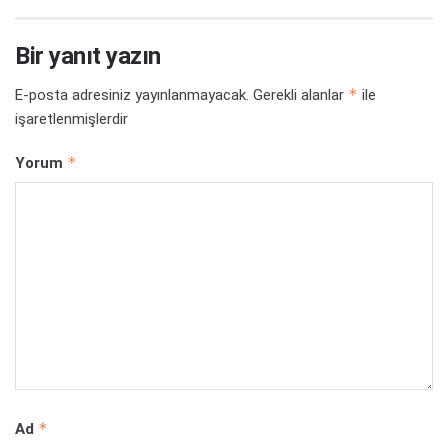
Bir yanıt yazın
*
E-posta adresiniz yayınlanmayacak.
Gerekli alanlar
ile
işaretlenmişlerdir
*
Yorum
*
Ad