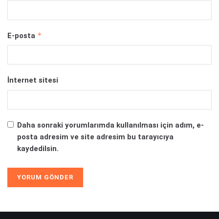
*
E-posta
İnternet sitesi
Daha sonraki yorumlarımda kullanılması için adım, e-
posta adresim ve site adresim bu tarayıcıya
kaydedilsin.