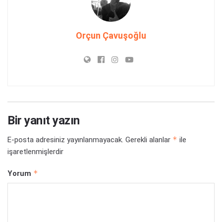
Orçun Çavuşoğlu
Bir yanıt yazın
*
E-posta adresiniz yayınlanmayacak.
Gerekli alanlar
ile
işaretlenmişlerdir
*
Yorum