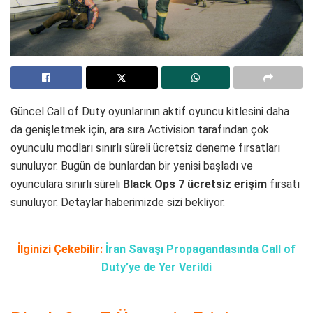
Güncel Call of Duty oyunlarının aktif oyuncu kitlesini daha
da genişletmek için, ara sıra Activision tarafından çok
oyunculu modları sınırlı süreli ücretsiz deneme fırsatları
sunuluyor. Bugün de bunlardan bir yenisi başladı ve
oyunculara sınırlı süreli
Black Ops 7 ücretsiz erişim
fırsatı
sunuluyor. Detaylar haberimizde sizi bekliyor.
İlginizi Çekebilir:
İran Savaşı Propagandasında Call of
Duty’ye de Yer Verildi