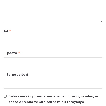
*
Ad
*
E-posta
İnternet sitesi
Daha sonraki yorumlarımda kullanılması için adım, e-
posta adresim ve site adresim bu tarayıcıya