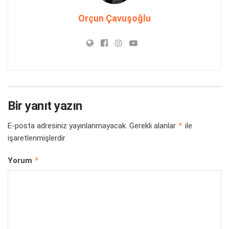
Orçun Çavuşoğlu
Bir yanıt yazın
*
E-posta adresiniz yayınlanmayacak.
Gerekli alanlar
ile
işaretlenmişlerdir
*
Yorum