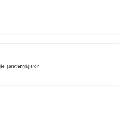
ile işaretlenmişlerdir