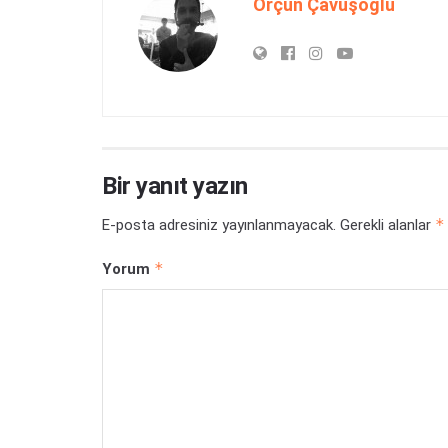
Orçun Çavuşoğlu
Bir yanıt yazın
*
E-posta adresiniz yayınlanmayacak.
Gerekli alanlar
*
Yorum