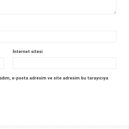
İnternet sitesi
adım, e-posta adresim ve site adresim bu tarayıcıya