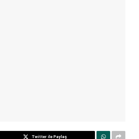
Twitter ile Paylaş