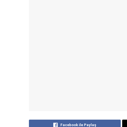
Facebook ile Paylaş