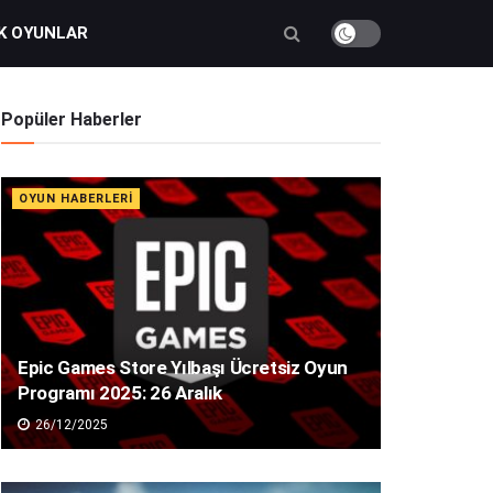
K OYUNLAR
Popüler Haberler
OYUN HABERLERI
Epic Games Store Yılbaşı Ücretsiz Oyun
Programı 2025: 26 Aralık
26/12/2025