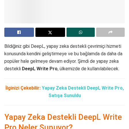
Bildiğiniz gibi DeepL, yapay zeka destekli çevrimiçi hizmeti
konusunda kendini geliştirmeye ve bu bağlamda da daha da
popüler hale gelmeye devam ediyor. Şimdi de yapay zeka
destekli
DeepL Write Pro
, ülkemizde de kullanılabilecek.
İlginizi Çekebilir:
Yapay Zeka Destekli DeepL Write Pro,
Satışa Sunuldu
Yapay Zeka Destekli DeepL Write
Pro Neler Sunuyor?