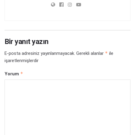
Bir yanıt yazın
*
E-posta adresiniz yayınlanmayacak.
Gerekli alanlar
ile
işaretlenmişlerdir
*
Yorum