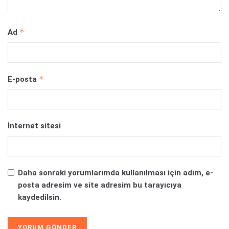
*
Ad
*
E-posta
İnternet sitesi
Daha sonraki yorumlarımda kullanılması için adım, e-
posta adresim ve site adresim bu tarayıcıya
kaydedilsin.