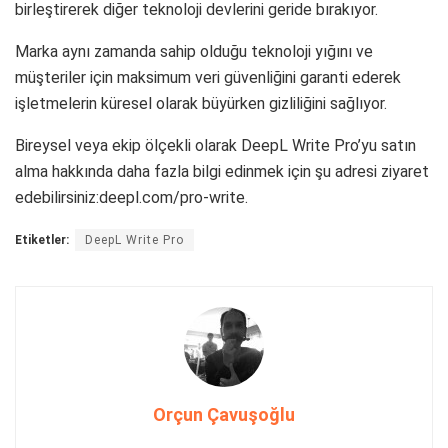
birleştirerek diğer teknoloji devlerini geride bırakıyor.
Marka aynı zamanda sahip olduğu teknoloji yığını ve
müşteriler için maksimum veri güvenliğini garanti ederek
işletmelerin küresel olarak büyürken gizliliğini sağlıyor.
Bireysel veya ekip ölçekli olarak DeepL Write Pro’yu satın
alma hakkında daha fazla bilgi edinmek için şu adresi ziyaret
edebilirsiniz:deepl.com/pro-write.
Etiketler:
DeepL Write Pro
Orçun Çavuşoğlu