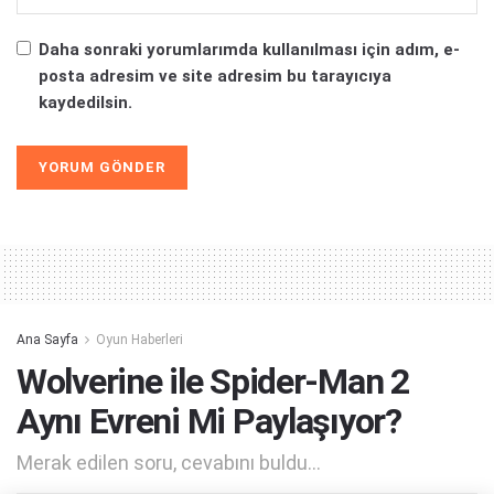
Daha sonraki yorumlarımda kullanılması için adım, e-
posta adresim ve site adresim bu tarayıcıya
kaydedilsin.
Alternative:
Ana Sayfa
Oyun Haberleri
Wolverine ile Spider-Man 2
Aynı Evreni Mi Paylaşıyor?
Merak edilen soru, cevabını buldu...