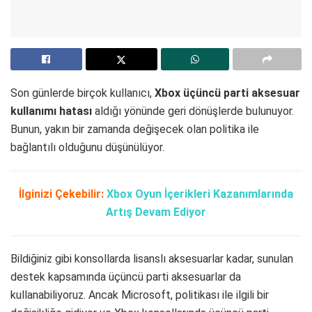
Son günlerde birçok kullanıcı,
Xbox üçüncü parti aksesuar
kullanımı hatası
aldığı yönünde geri dönüşlerde bulunuyor.
Bunun, yakın bir zamanda değişecek olan politika ile
bağlantılı olduğunu düşünülüyor.
İlginizi Çekebilir:
Xbox Oyun İçerikleri Kazanımlarında
Artış Devam Ediyor
Bildiğiniz gibi konsollarda lisanslı aksesuarlar kadar, sunulan
destek kapsamında üçüncü parti aksesuarlar da
kullanabiliyoruz. Ancak Microsoft, politikası ile ilgili bir