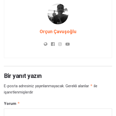
Orçun Çavuşoğlu
Bir yanıt yazın
*
E-posta adresiniz yayınlanmayacak.
Gerekli alanlar
ile
işaretlenmişlerdir
*
Yorum